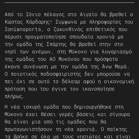
Από το Ιόνιο πέλαγος στο Αιγαίο θα βρεθεί ο
Κώστας Κάρδαρης! Συμφωνα με πληροφορίες του
Ioniansports, o ζακυνθινός επιθετικός που
πέρυσι πραγματοποίησε σπουδαία χρονιά με
την ομάδα της Σπάρτης θα βρεθεί στην στο
νησί των ανέμων, στη Μύκονο για λογαριασμό
της ομάδας του ΑΟ Μυκόνου που πρόσφατα
έκανε συνένωση με την ομάδα της Άνω Μερά.
Ο ποιοτικός ποδοσφαιριστής δεν μπορούσε να
πει όχι σε αυτό το δέλεαρ αφού η οικονομική
πρόταση που του έγινε τον ικανοποίησε
πλήρως.
Η νέα ισχυρή ομάδα που δημιουργήθηκε στη
Μύκονο έχει θέσει γερές βάσεις και σίγουρα
θα είναι μια από τις ομάδες που θα
πρωταγωνιστήσουν τη νέα χρονιά. Ο παίκτης
τα βρήκε σε όλα με τους νησιώτες και είναι