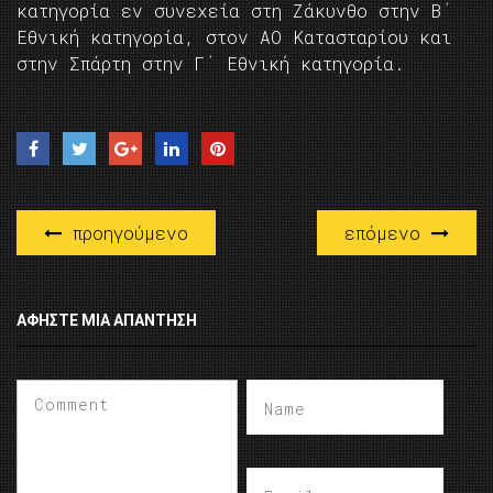
κατηγορία εν συνεχεία στη Ζάκυνθο στην Β΄
Εθνική κατηγορία, στον ΑΟ Κατασταρίου και
στην Σπάρτη στην Γ΄ Εθνική κατηγορία.
προηγούμενο
επόμενο
ΑΦΉΣΤΕ ΜΙΑ ΑΠΆΝΤΗΣΗ