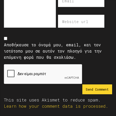
Αποθήκευσε το όνομά μου, email, και τον
ιστότοπο μου σε αυτόν τον πλοηγό για την
επόμενη φορά που θα σχολιάσω.
This site uses Akismet to reduce spam.
Learn how your comment data is processed.