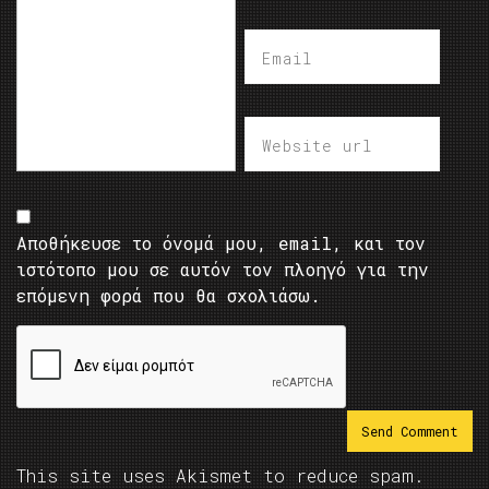
Αποθήκευσε το όνομά μου, email, και τον
ιστότοπο μου σε αυτόν τον πλοηγό για την
επόμενη φορά που θα σχολιάσω.
This site uses Akismet to reduce spam.