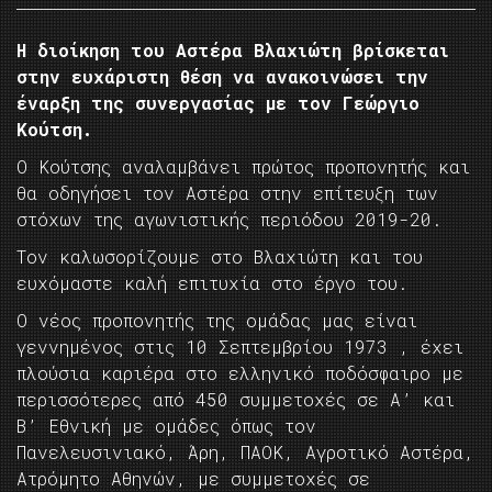
Η διοίκηση του Αστέρα Βλαχιώτη βρίσκεται
στην ευχάριστη θέση να ανακοινώσει την
έναρξη της συνεργασίας με τον Γεώργιο
Κούτση.
Ο Κούτσης αναλαμβάνει πρώτος προπονητής και
θα οδηγήσει τον Αστέρα στην επίτευξη των
στόχων της αγωνιστικής περιόδου 2019-20.
Τον καλωσορίζουμε στο Βλαχιώτη και του
ευχόμαστε καλή επιτυχία στο έργο του.
Ο νέος προπονητής της ομάδας μας είναι
γεννημένος στις 10 Σεπτεμβρίου 1973 , έχει
πλούσια καριέρα στο ελληνικό ποδόσφαιρο με
περισσότερες από 450 συμμετοχές σε Α’ και
Β’ Εθνική με ομάδες όπως τον
Πανελευσινιακό, Άρη, ΠΑΟΚ, Αγροτικό Αστέρα,
Ατρόμητο Αθηνών, με συμμετοχές σε