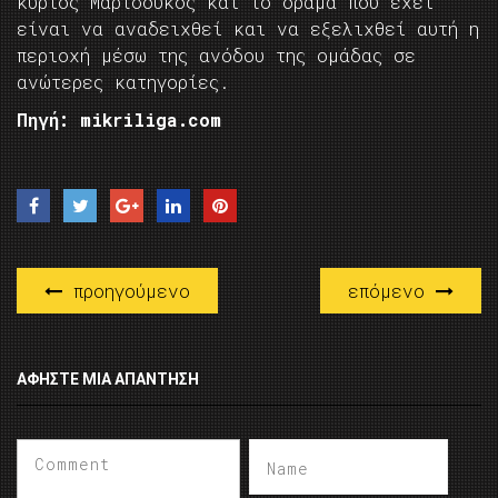
κύριος Μαρτσούκος και το όραμα που έχει
είναι να αναδειχθεί και να εξελιχθεί αυτή η
περιοχή μέσω της ανόδου της ομάδας σε
ανώτερες κατηγορίες.
Πηγή: mikriliga.com
προηγούμενο
επόμενο
ΑΦΉΣΤΕ ΜΙΑ ΑΠΆΝΤΗΣΗ