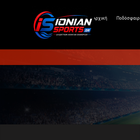
Αρχική
Ποδόσφαιρ