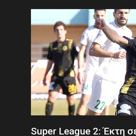
Super League 2: Έκτη σε