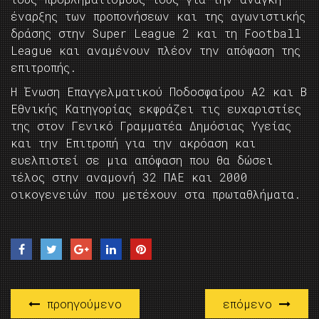
έναρξης των προπονήσεων και της αγωνιστικής
δράσης στην Super League 2 και τη Football
League και αναμένουν πλέον την απόφαση της
επιτροπής.
Η Ένωση Επαγγελματικού Ποδοσφαίρου Α2 και Β
Εθνικής Κατηγορίας εκφράζει τις ευχαριστίες
της στον Γενικό Γραμματέα Δημόσιας Υγείας
και την Επιτροπή για την ακρόαση και
ευελπιστεί σε μια απόφαση που θα δώσει
τέλος στην αναμονή 32 ΠΑΕ και 2000
οικογενειών που μετέχουν στα πρωταθλήματα.
προηγούμενο
επόμενο