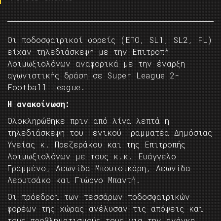
Οι ποδοσφαιρικοί φορείς (ΕΠΟ, SL1, SL2, FL)
είχαν τηλεδιάσκεψη με την Επιτροπή
Λοιμωξιολόγων αναφορικά με την έναρξη
αγωνιστικής δράση σε Super League 2-
Football League.
H ανακοίνωση:
Ολοκληρώθηκε πριν από λίγα λεπτά η
τηλεδιάσκεψη του Γενικού Γραμματέα Δημόσιας
Υγείας κ. Πρεζεράκου και της Επιτροπής
Λοιμωξιολόγων με τους κ.κ. Ευάγγελο
Γραμμένο, Λεωνίδα Μπουτσικάρη, Λεωνίδα
Λεουτσάκο και Γιώργο Μπαντή.
Οι πρόεδροι των τεσσάρων ποδοσφαιρικών
φορέων της χώρας ανέλυσαν τις απόψεις και
τους προβληματισμούς τους για την ανάγκη