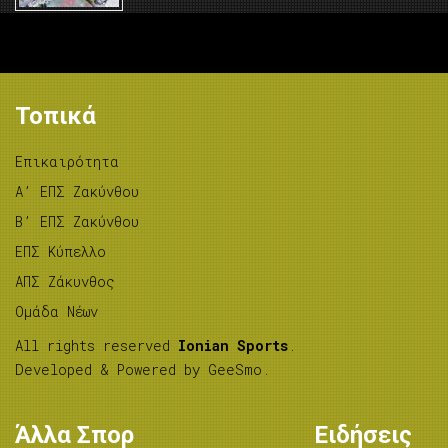
Τοπικά
Επικαιρότητα
A’ ΕΠΣ Ζακύνθου
B’ ΕΠΣ Ζακύνθου
ΕΠΣ Κύπελλο
ΑΠΣ Ζάκυνθος
Ομάδα Νέων
All rights reserved
Ionian Sports
.
Developed & Powered by
GeeSmo
.
Άλλα Σπορ
Ειδήσεις