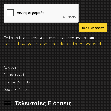
This site uses Akismet to reduce spam.
Learn how your comment data is processed.
Αρχική
Επικοινωνία
Ionian Sports
Όροι Χρήσης
Τελευταίες Ειδήσεις