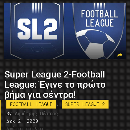
Super League 2-Football
League: Έγινε το πρώτο
βήμα για σέντρα!
FOOTBALL LEAGUE
,
SUPER LEAGUE 2
By
Δημήτρης Πέττας
Δεκ 2, 2020
Αφήστε σχόλιο