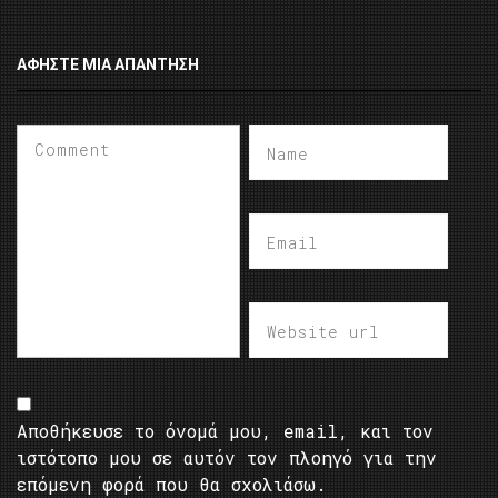
ΑΦΉΣΤΕ ΜΙΑ ΑΠΆΝΤΗΣΗ
Αποθήκευσε το όνομά μου, email, και τον
ιστότοπο μου σε αυτόν τον πλοηγό για την
επόμενη φορά που θα σχολιάσω.