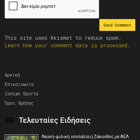
This site uses Akismet to reduce spam.
Learn how your comment data is processed.
Αρχική
Επικοινωνία
Ionian Sports
Όροι Χρήσης
Τελευταίες Ειδήσεις
Λευκή-φιλική ισοπαλία η Ζάκυνθος με ΑΕΛ