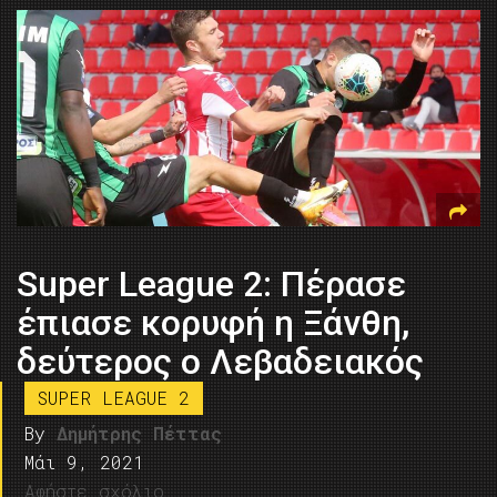
Super League 2: Πέρασε
έπιασε κορυφή η Ξάνθη,
δεύτερος ο Λεβαδειακός
SUPER LEAGUE 2
By
Δημήτρης Πέττας
Μάι 9, 2021
Αφήστε σχόλιο