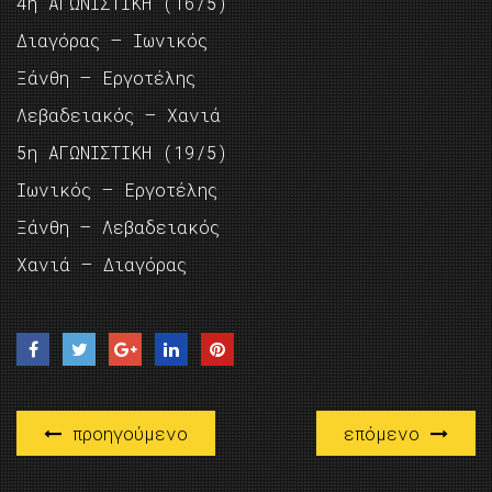
4η ΑΓΩΝΙΣΤΙΚΗ (16/5)
Διαγόρας – Ιωνικός
Ξάνθη – Εργοτέλης
Λεβαδειακός – Χανιά
5η ΑΓΩΝΙΣΤΙΚΗ (19/5)
Ιωνικός – Εργοτέλης
Ξάνθη – Λεβαδειακός
Χανιά – Διαγόρας
προηγούμενο
επόμενο