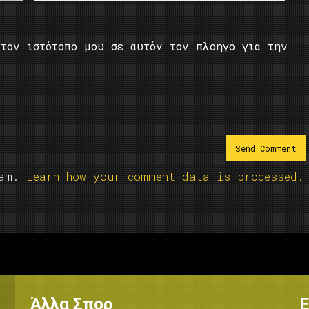
τον ιστότοπο μου σε αυτόν τον πλοηγό για την
pam.
Learn how your comment data is processed.
Άλλα Σπορ
Ε