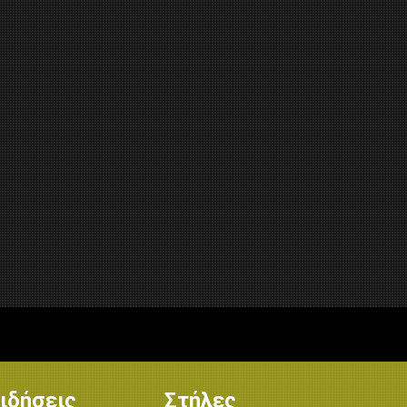
ιδήσεις
Στήλες