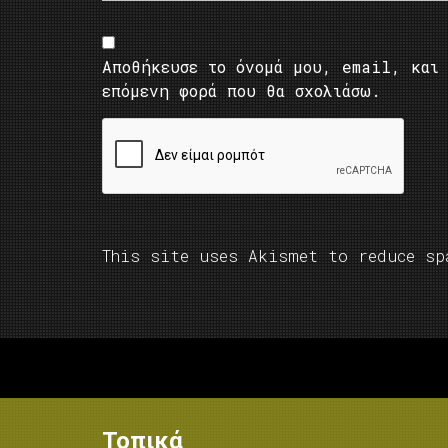
Αποθήκευσε το όνομά μου, email, και 
επόμενη φορά που θα σχολιάσω.
This site uses Akismet to reduce s
Τοπικά