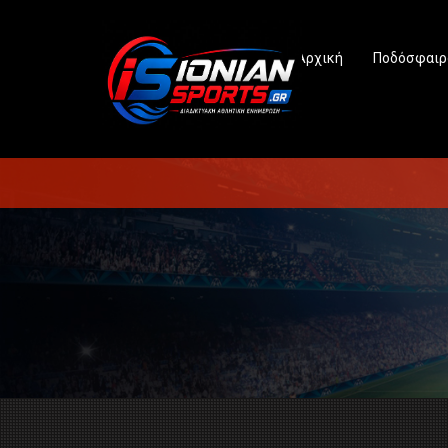
Αρχική
Ποδόσφαιρ