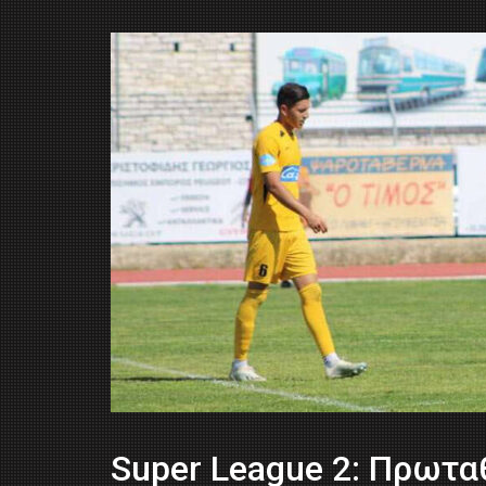
Super League 2: Πρωτ