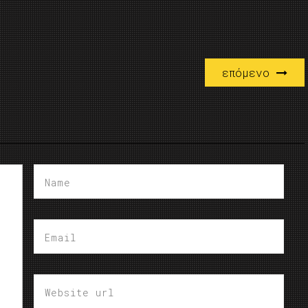
επόμενο