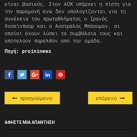
είναι βασικός. Στον ΑΟΚ υπάρχει η πίστη για
την παραμονή ενώ δεν υπολογίζονται για τη
συνέχεια του πρωταθλήματος ο Ιρανός
Χοσεϊνπούρ και ο Αυστραλός Μπάουμαν, οι
οποίοι έχουν λύσει τα συμβόλαια τους και
αποτελούν παρελθόν από την ομάδα.
Πηγή: proininews
προηγούμενο
επόμενο
ΑΦΉΣΤΕ ΜΙΑ ΑΠΆΝΤΗΣΗ