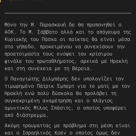
Μόνο την Μ. Παρασκευή δε θα προπονηθεί ο
ΑΟΚ. Το Μ. Σάββατο αλλά και το απόγευμα της
Κυριακής του Πάσχα οι παίκτες θα είναι μέσα
στο γήπεδο, προκειμένου να συνεχίσουν την
προετοιμασία τους ενόψει του κρίσιμου
φινάλε του πρωταθλήματος, αρχικά με Ηρακλή
και στη συνέχεια με τη Βέροια.
Ο Παναγιώτης Διλμπέρης δεν υπολογίζει τον
τιμωρημένο Πάτρικ Έμπερτ για το ματς με τον
Ηρακλή ενώ πολύ δύσκολα θα προλάβει τη
συγκεκριμένη αναμέτρηση και ο πλάγιος
αμυντικός Μίλος Σπάσιτς, ο οποίος υποφέρει
από διάστρεμμα.
Ακόμη τραυματίας με πρόβλημα στη μέση είναι
και ο Ισραηλινός Κοέν ο οποίος όμως δεν