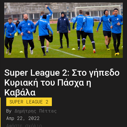
Super League 2: Στο γήπεδο
Κυριακή του Πάσχα η
Καβάλα
SUPER LEAGUE 2
By
Δημήτρης Πέττας
Απρ 22, 2022
Αφήστε σχόλιο