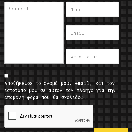
Αποθήκευσε το όνομά μου, email, και τον
ιστότοπο μου σε αυτόν τον πλοηγό για την
επόμενη φορά που θα σχολιάσω.