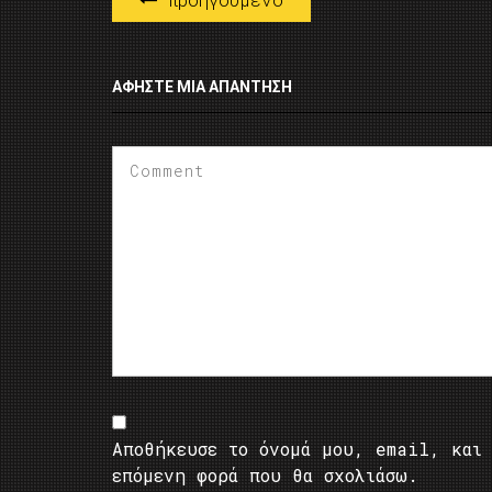
ΑΦΉΣΤΕ ΜΙΑ ΑΠΆΝΤΗΣΗ
Αποθήκευσε το όνομά μου, email, και 
επόμενη φορά που θα σχολιάσω.