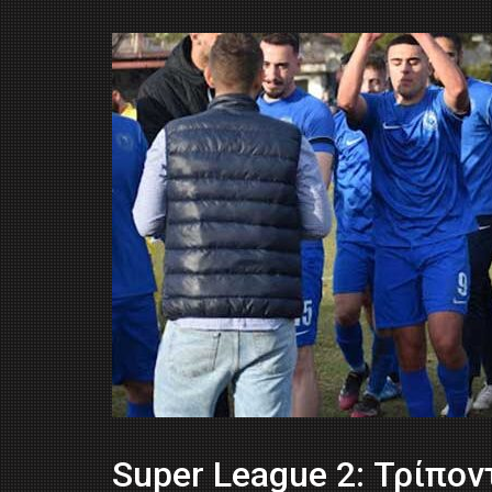
Super League 2: Τρίποντ