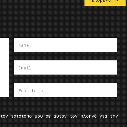
τον ιστότοπο μου σε αυτόν τον πλοηγό για την