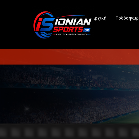
Αρχική
Ποδόσφαιρ