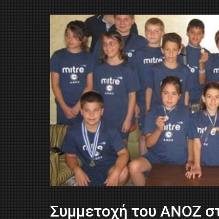
Συμμετοχή του ΑΝΟΖ σ