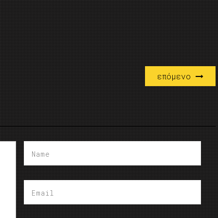
επόμενο