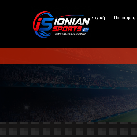
Αρχική
Ποδόσφαιρ