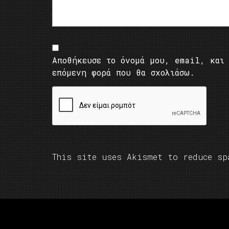
Αποθήκευσε το όνομά μου, email, και 
επόμενη φορά που θα σχολιάσω.
This site uses Akismet to reduce s