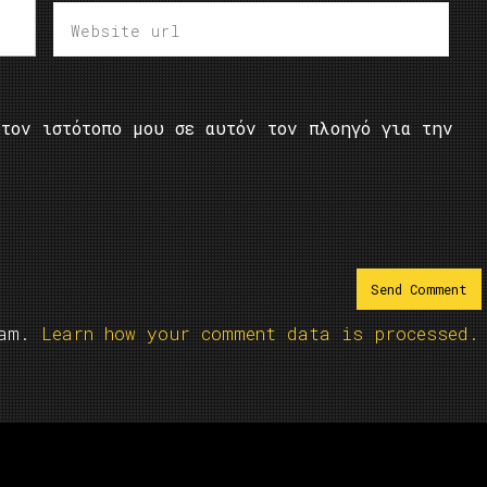
τον ιστότοπο μου σε αυτόν τον πλοηγό για την
pam.
Learn how your comment data is processed.