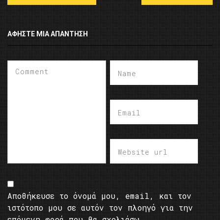
ΑΦΉΣΤΕ ΜΙΑ ΑΠΆΝΤΗΣΗ
Αποθήκευσε το όνομά μου, email, και τον
ιστότοπο μου σε αυτόν τον πλοηγό για την
επόμενη φορά που θα σχολιάσω.