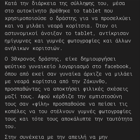
Κατά την διάρκεια της σύλληψης του, μέσα
στο αυτοκίνητο βρέθηκε το tablet που
χρησιμοποιούσε ο δράστης για να προσελκύει
και να μιλάει νεαρά κορίτσια. Όταν οι
αστυνομικοί άνοιξαν το tablet, αντίκρισαν
ημίγυμνες και γυμνές φωτογραφίες και άλλων
ανήλικων κοριτσιών.
Ο 30χρονος δράστης, είχε δημιουργήσει
ψεύτικο γυναικείο λογαριασμό στο facebook,
όπου από εκεί σαν γυναίκα άρχιζε να μιλάει
με νεαρά κορίτσια από την Ζάκυνθο,
προσπαθώντας να αποκτήσει φιλικές σχέσεις
μαζί τους. Αφού κέρδιζε την εμπιστοσύνη
τους σαν «φίλη» προσπαθούσε να πείσει τις
κοπέλες να του στέλνουν γυμνές φωτογραφίες
τους και τότε τους αποκάλυπτε την ταυτότητα
του.
Στην συνέχεια με την απειλή να μην