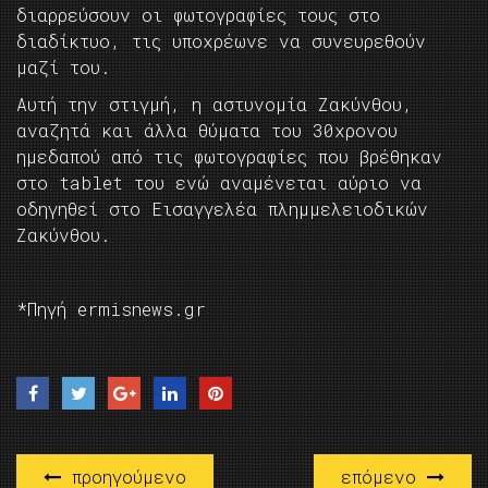
διαρρεύσουν οι φωτογραφίες τους στο
διαδίκτυο, τις υποχρέωνε να συνευρεθούν
μαζί του.
Αυτή την στιγμή, η αστυνομία Ζακύνθου,
αναζητά και άλλα θύματα του 30χρονου
ημεδαπού από τις φωτογραφίες που βρέθηκαν
στο tablet του ενώ αναμένεται αύριο να
οδηγηθεί στο Εισαγγελέα πλημμελειοδικών
Ζακύνθου.
*Πηγή ermisnews.gr
προηγούμενο
επόμενο