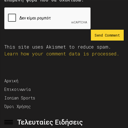
This site uses Akismet to reduce spam.
Learn how your comment data is processed.
Αρχική
Επικοινωνία
Ionian Sports
Όροι Χρήσης
Τελευταίες Ειδήσεις