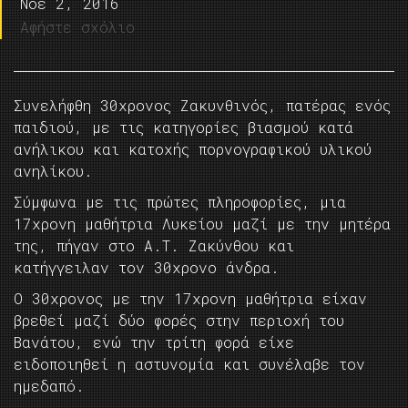
Νοέ 2, 2016
Αφήστε σχόλιο
Συνελήφθη 30χρονος Ζακυνθινός, πατέρας ενός
παιδιού, με τις κατηγορίες βιασμού κατά
ανήλικου και κατοχής πορνογραφικού υλικού
ανηλίκου.
Σύμφωνα με τις πρώτες πληροφορίες, μια
17χρονη μαθήτρια Λυκείου μαζί με την μητέρα
της, πήγαν στο Α.Τ. Ζακύνθου και
κατήγγειλαν τον 30χρονο άνδρα.
Ο 30χρονος με την 17χρονη μαθήτρια είχαν
βρεθεί μαζί δύο φορές στην περιοχή του
Βανάτου, ενώ την τρίτη φορά είχε
ειδοποιηθεί η αστυνομία και συνέλαβε τον
ημεδαπό.