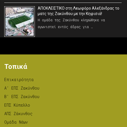
AΠΟΚΛΕΙΣΤΙΚΟ στη Λεωφόρο Αλεξάνδρας το
ματς της Ζακύνθου με την Κηφισιά!
Η ομάδα της Ζακύνθου κληρώθηκε να
αγωνιστεί εντός έδρας για …
Τοπικά
Επικαιρότητα
A’ ΕΠΣ Ζακύνθου
B’ ΕΠΣ Ζακύνθου
ΕΠΣ Κύπελλο
ΑΠΣ Ζάκυνθος
Ομάδα Νέων