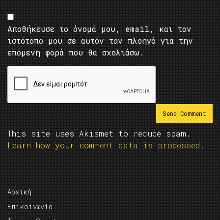
Αποθήκευσε το όνομά μου, email, και τον
ιστότοπο μου σε αυτόν τον πλοηγό για την
επόμενη φορά που θα σχολιάσω.
This site uses Akismet to reduce spam.
Learn how your comment data is processed.
Αρχική
Επικοινωνία