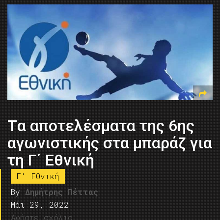
Tα αποτελέσματα της 6ης
αγωνιστικής στα μπαράζ για
τη Γ΄ Εθνική
Γ' Εθνική
By
Δημήτρης Πέττας
Μάι 29, 2022
Αφήστε σχόλιο