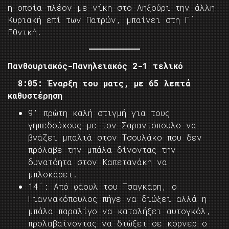
η οποία πλέον με νίκη στο Ληξούρι την άλλη
Κυριακή επί των Πατρών, μπαίνει στη Γ΄
Εθνική.
Πανθουριακός-Πανηλειακός 2-1 τελικό
8:05: Έναρξη του ματς, με 65 λεπτά
καθυστέρηση
9′ πρώτη καλή στιγμή για τους
γηπεδούχους με τον Σαραντόπουλο να
βγάζει μπαλιά στον Τσουλάκο που δεν
πρόλαβε την μπάλα δίνοντας την
δυνατόητα στον Καπετανάκη να
μπλοκάρει.
14΄: Από φάουλ του Τσαγκάρη, ο
Γιαννακόπουλος πήγε να διώξει αλλά η
μπάλα παραλίγο να καταλήξει αυτογκόλ,
προλαβαίνοντας να διώξει σε κόρνερ ο