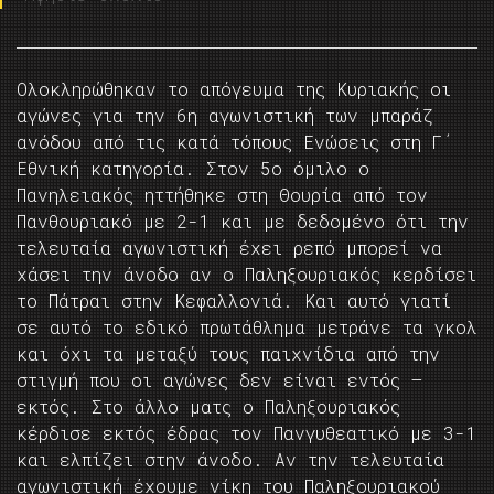
Ολοκληρώθηκαν το απόγευμα της Κυριακής οι
αγώνες για την 6η αγωνιστική των μπαράζ
ανόδου από τις κατά τόπους Ενώσεις στη Γ΄
Εθνική κατηγορία. Στον 5ο όμιλο ο
Πανηλειακός ηττήθηκε στη Θουρία από τον
Πανθουριακό με 2-1 και με δεδομένο ότι την
τελευταία αγωνιστική έχει ρεπό μπορεί να
χάσει την άνοδο αν ο Παληξουριακός κερδίσει
το Πάτραι στην Κεφαλλονιά. Και αυτό γιατί
σε αυτό το εδικό πρωτάθλημα μετράνε τα γκολ
και όχι τα μεταξύ τους παιχνίδια από την
στιγμή που οι αγώνες δεν είναι εντός –
εκτός. Στο άλλο ματς ο Παληξουριακός
κέρδισε εκτός έδρας τον Πανγυθεατικό με 3-1
και ελπίζει στην άνοδο. Αν την τελευταία
αγωνιστική έχουμε νίκη του Παληξουριακού