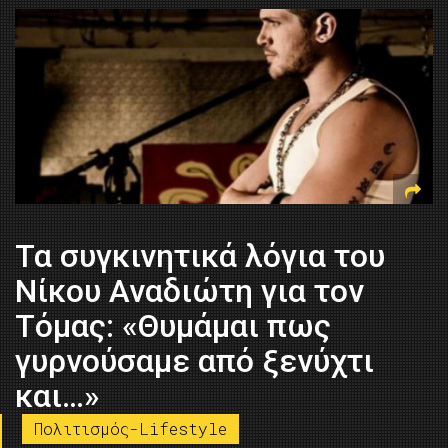
Τα συγκινητικά λόγια του
Νίκου Αναδιώτη για τον
Τόμας: «Θυμάμαι πως
γυρνούσαμε από ξενύχτι
και…»
Πολιτισμός-Lifestyle