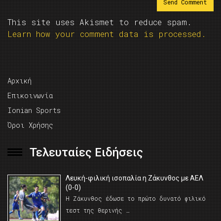
This site uses Akismet to reduce spam.
Learn how your comment data is processed.
Αρχική
Επικοινωνία
Ionian Sports
Όροι Χρήσης
Τελευταίες Ειδήσεις
Λευκή-φιλική ισοπαλία η Ζάκυνθος με ΑΕΛ
(0-0)
Η Ζάκυνθος έδωσε το πρώτο δυνατό φιλικό
τεστ της θερινής …