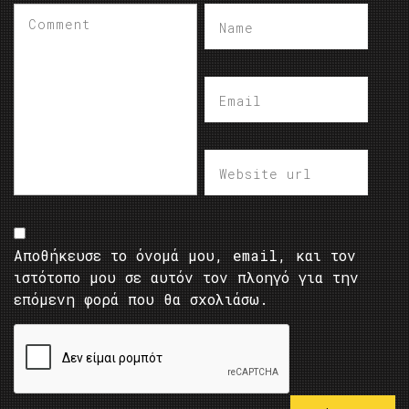
Αποθήκευσε το όνομά μου, email, και τον
ιστότοπο μου σε αυτόν τον πλοηγό για την
επόμενη φορά που θα σχολιάσω.