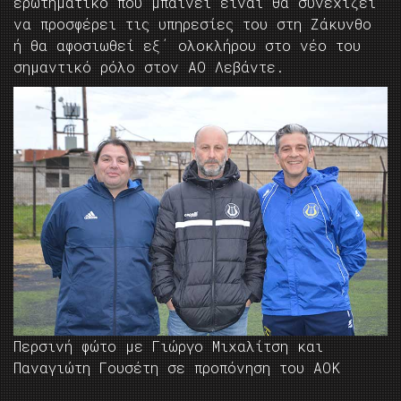
ερωτηματικό που μπαίνει είναι θα συνεχίζει
να προσφέρει τις υπηρεσίες του στη Ζάκυνθο
ή θα αφοσιωθεί εξ΄ ολοκλήρου στο νέο του
σημαντικό ρόλο στον ΑΟ Λεβάντε.
Περσινή φώτο με Γιώργο Μιχαλίτση και
Παναγιώτη Γουσέτη σε προπόνηση του ΑΟΚ