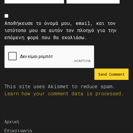
Αποθήκευσε το όνομά μου, email, και τον
ιστότοπο μου σε αυτόν τον πλοηγό για την
επόμενη φορά που θα σχολιάσω.
This site uses Akismet to reduce spam.
Learn how your comment data is processed.
Αρχική
Επικοινωνία