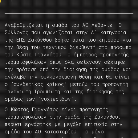
Αναβαθμίζεται η ομάδα του ΑΟ Λεβάντε. Ο
Σύλλογος που αγωνίζεται στην Α΄ κατηγορία
της ΕΠΣ Ζακύνθου βρήκε αυτά που ζητούσε για
την θέση του τεχνικού διευθυντή στο πρόσωπο
του Κώστα Γιαννάτου. Ο έμπειρος προπονητής
τερματοφυλάκων όπως όλα δείχνουν δέχτηκε
την πρόταση από την διοίκηση της ομάδας και
ανέλαβε την συγκεκριμένη θέση και θα είναι
ο “συνδετικός κρίκος” μεταξύ του προπονητή
Παναγιώτη Τρουπιώτη και της διοίκησης της
ομάδας των “νυχτερίδων”.
Ο Κώστας Γιαννάτος είναι προπονητής
τερματοφυλάκων στην ομάδα της Ζακύνθου,
πέρυσι εργάστηκε με μεγάλη επιτυχία στην
ομάδα του ΑΟ Κατασταρίου. Το μόνο