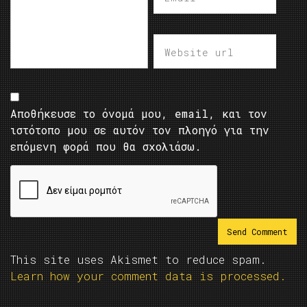
Αποθήκευσε το όνομά μου, email, και τον
ιστότοπο μου σε αυτόν τον πλοηγό για την
επόμενη φορά που θα σχολιάσω.
This site uses Akismet to reduce spam.
Learn how your comment data is processed.