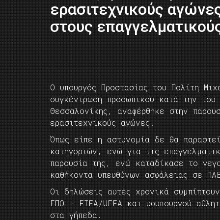
ερασιτεχνικούς αγώνες
στους επαγγελματικούς
Ο υπουργός Προστασίας του Πολίτη Μιχ
συγκέντρωση προσωπικού κατά την του
Θεσσαλονίκης, αναφέρθηκε στην παρου
ερασιτεχνικούς αγώνες.
Όπως είπε η αστυνομία δε θα παραστε
κατηγοριών, ενώ για τις επαγγελματικ
παρουσία της, ενώ καταδίκασε το γεγ
καθήκοντα υπευθύνων ασφάλειας σε ΠΑ
Οι δηλώσεις αυτές χρονικά συμπίπτουν
ΕΠΟ – FIFA/UEFA και υφυπουργού αθλητ
στα γήπεδα.