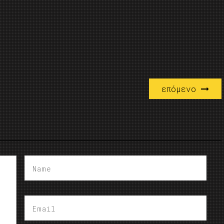
επόμενο