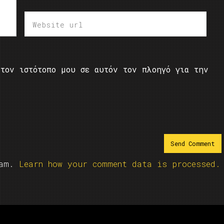
τον ιστότοπο μου σε αυτόν τον πλοηγό για την
pam.
Learn how your comment data is processed.