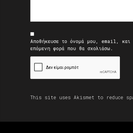
Αποθήκευσε το όνομά μου, email, και 
επόμενη φορά που θα σχολιάσω.
This site uses Akismet to reduce s