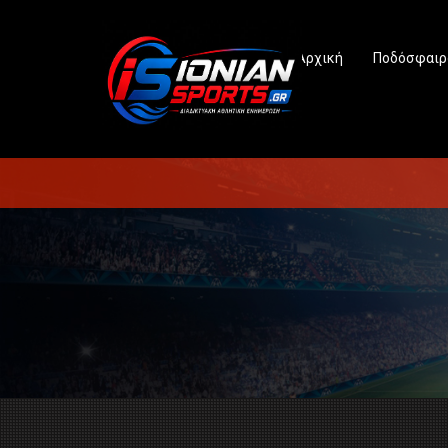
Αρχική
Ποδόσφαιρ