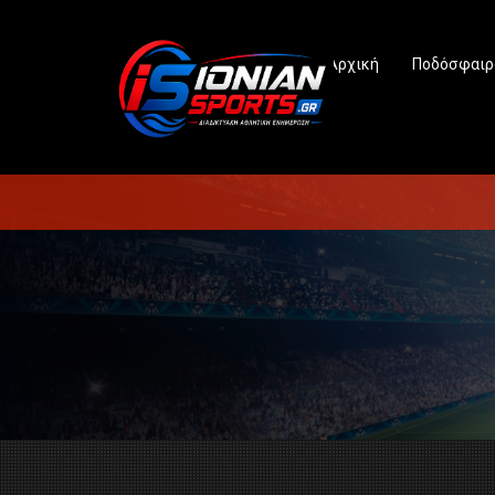
Αρχική
Ποδόσφαιρ