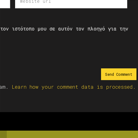
τον ιστότοπο μου σε αυτόν τον πλοηγό για την
pam.
Learn how your comment data is processed.