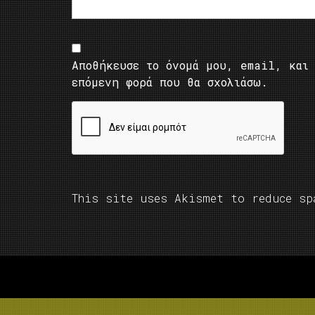
Αποθήκευσε το όνομά μου, email, και 
επόμενη φορά που θα σχολιάσω.
This site uses Akismet to reduce s