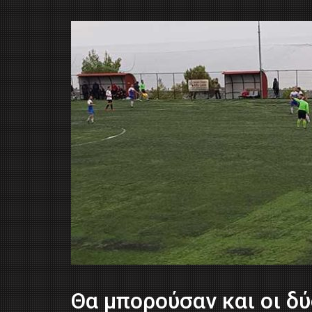
Θα μπορούσαν και οι δύ