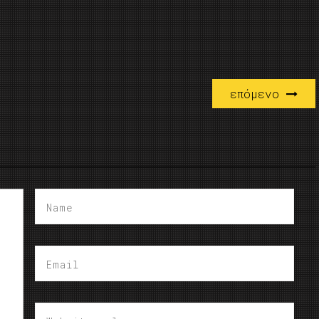
επόμενο