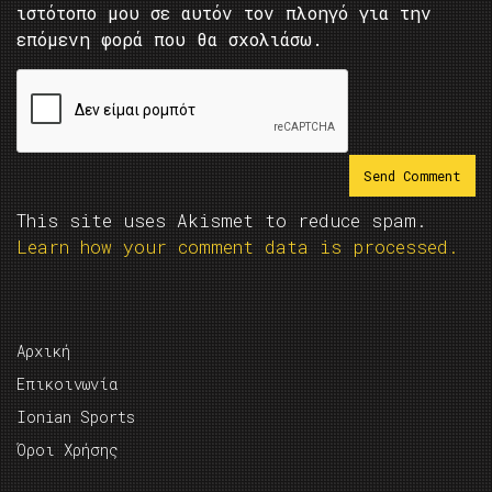
ιστότοπο μου σε αυτόν τον πλοηγό για την
επόμενη φορά που θα σχολιάσω.
This site uses Akismet to reduce spam.
Learn how your comment data is processed.
Αρχική
Επικοινωνία
Ionian Sports
Όροι Χρήσης