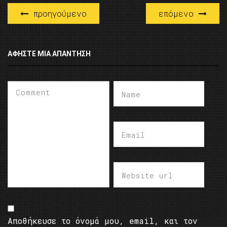
προηγούμενο
επόμενο
ΑΦΉΣΤΕ ΜΙΑ ΑΠΆΝΤΗΣΗ
Αποθήκευσε το όνομά μου, email, και τον