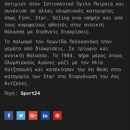
όπτιμιστ στον Ιστιοπλοϊκό Όμιλο Πειραιά και
συνέχισε σε άλλες ολυμπιακές κατηγορίες
όπως Finn, Star, Soling ενώ υπήρξε και από
τους κορυφαίους αθλητές στην ανοικτή
θάλασσα με διεθνείς διακρίσεις.
Το παλμαρέ του Λεωνίδα Πελεκανάκη ήταν
γεμάτο από διακρίσεις. Σε τρίγωνο και
ανοικτή θάλασσα. Το 1984, πήρε μέρος στους
Ολυμπιακούς Αγώνες μαζί με τον Ηλία
Χατζηπαυλή και κατέκτησαν την 6η θέση στην
κατηγορία των Star στη διοργάνωση του Λος
Άντζελες.
Πηγή:
Sport24