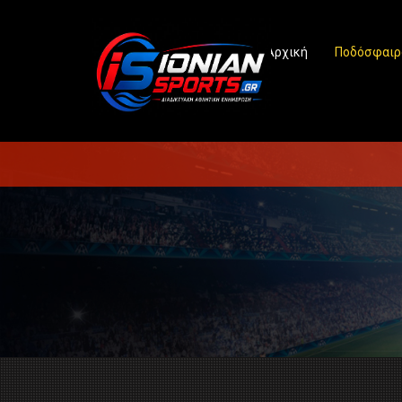
Αρχική
Ποδόσφαιρ