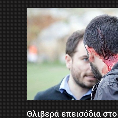
Θλιβερά επεισόδια στο