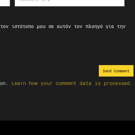
τον ιστότοπο μου σε αυτόν τον πλοηγό για την
pam.
Learn how your comment data is processed.