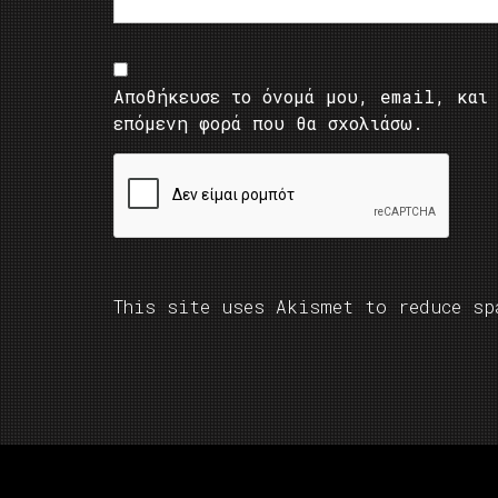
Αποθήκευσε το όνομά μου, email, και 
επόμενη φορά που θα σχολιάσω.
This site uses Akismet to reduce s