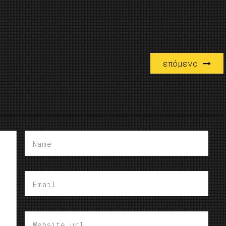
επόμενο