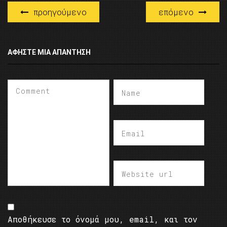
προηγούμενο
επόμενο
ΑΦΉΣΤΕ ΜΙΑ ΑΠΆΝΤΗΣΗ
Αποθήκευσε το όνομά μου, email, και τον