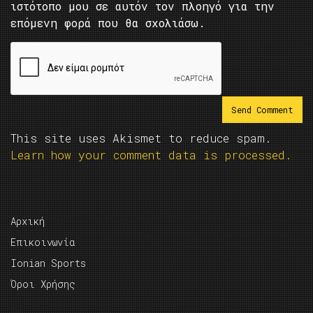
ιστότοπο μου σε αυτόν τον πλοηγό για την
επόμενη φορά που θα σχολιάσω.
This site uses Akismet to reduce spam.
Learn how your comment data is processed.
Αρχική
Επικοινωνία
Ionian Sports
Όροι Χρήσης