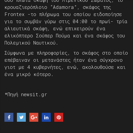
κρουαζιερόπλοιο “Αdamora”, σκάφος της
Frontex -το πλήρωμα του οποίου ειδοποίησε
για το συμβάν γύρω στις 04:00 το πρωί- τρία
αλιευτικά σκάφη, ενώ επιχειρούν ένα
ελικόπτερο Σούπερ Πούμα και ένα σκάφος του
Πολεμικού Ναυτικού.
Σύμφωνα με πληροφορίες, το σκάφος στο οποίο
επέβαιναν οι μετανάστες ήταν ένα σύγχρονο
γιοτ με 4 κυβερνήτες, ενώ, ακολουθούσε και
ένα μικρό κότερο.
*Πηγή newsit.gr