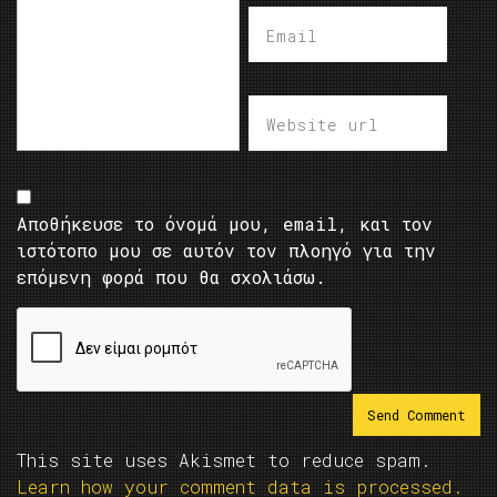
Αποθήκευσε το όνομά μου, email, και τον
ιστότοπο μου σε αυτόν τον πλοηγό για την
επόμενη φορά που θα σχολιάσω.
This site uses Akismet to reduce spam.
Learn how your comment data is processed.