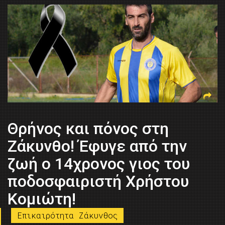
Θρήνος και πόνος στη
Ζάκυνθο! Έφυγε από την
ζωή ο 14χρονος γιος του
ποδοσφαιριστή Χρήστου
Κομιώτη!
Επικαιρότητα Ζάκυνθος