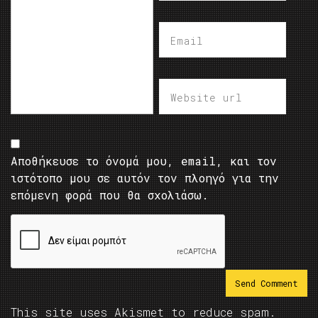
Αποθήκευσε το όνομά μου, email, και τον
ιστότοπο μου σε αυτόν τον πλοηγό για την
επόμενη φορά που θα σχολιάσω.
This site uses Akismet to reduce spam.