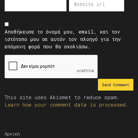
Αποθήκευσε το όνομά μου, email, και τον
ιστότοπο μου σε αυτόν τον πλοηγό για την
επόμενη φορά που θα σχολιάσω.
This site uses Akismet to reduce spam.
Learn how your comment data is processed.
Αρχική