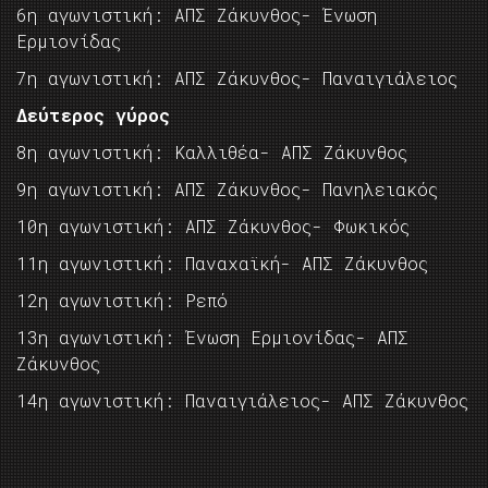
6η αγωνιστική: ΑΠΣ Ζάκυνθος- Ένωση
Ερμιονίδας
7η αγωνιστική: ΑΠΣ Ζάκυνθος- Παναιγιάλειος
Δεύτερος γύρος
8η αγωνιστική: Καλλιθέα- ΑΠΣ Ζάκυνθος
9η αγωνιστική: ΑΠΣ Ζάκυνθος- Πανηλειακός
10η αγωνιστική: ΑΠΣ Ζάκυνθος- Φωκικός
11η αγωνιστική: Παναχαϊκή- ΑΠΣ Ζάκυνθος
12η αγωνιστική: Ρεπό
13η αγωνιστική: Ένωση Ερμιονίδας- ΑΠΣ
Ζάκυνθος
14η αγωνιστική: Παναιγιάλειος- ΑΠΣ Ζάκυνθος