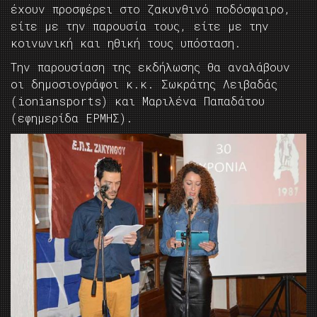
έχουν προσφέρει στο ζακυνθινό ποδόσφαιρο,
είτε με την παρουσία τους, είτε με την
κοινωνική και ηθική τους υπόσταση.
Την παρουσίαση της εκδήλωσης θα αναλάβουν
οι δημοσιογράφοι κ.κ. Σωκράτης Λειβαδάς
(ioniansports) και Μαριλένα Παπαδάτου
(εφημερίδα ΕΡΜΗΣ).