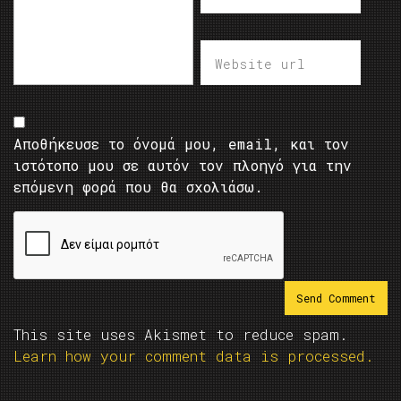
Αποθήκευσε το όνομά μου, email, και τον
ιστότοπο μου σε αυτόν τον πλοηγό για την
επόμενη φορά που θα σχολιάσω.
This site uses Akismet to reduce spam.
Learn how your comment data is processed.