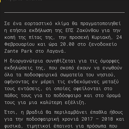
Σε ένα εορταστικό κλίμα θα πραγματοποιηθεί
η ετήσια εκδήλωση της ΕΠΣ Ζακύνθου για την
κοπή της πίτας της, την προσεχή Κυριακή, 24
Φεβρουαρίου και ώρα 20.00 στο ξενοδοχείο
Zante Park στο Λαγανά.
Η διοργανώτρια συνηθίζεται για τις όμορφες
εκδηλώσεις της, που σκοπό έχουν να ενωθούν
όλα τα ποδοσφαιρικά σωματεία του νησιού,
αφήνοντας εν μέρει τις ενδεχόμενες μεταξύ
τους εντάσεις, οι οποίες οφείλονται στο
πάθος τους για το ποδόσφαιρο και στο όραμά
τους για μια καλύτερη εξέλιξη.
Έτσι, η βραδιά θα περιλαμβάνει έπαθλα ήθους
για την ποδοσφαιρική χρονιά 2017 – 2018 και
φυσικά, τιμητικοί έπαινοι για πρόσωπα που