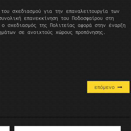
 του σχεδιασμού για την επαναλειτουργία των
συνολική επανεκκίνηση του Ποδοσφαίρου στη
 ο σχεδιασμός της Πολιτείας αφορά στην έναρξη
ημάτων σε ανοιχτούς χώρους προπόνησης.
επόμενο