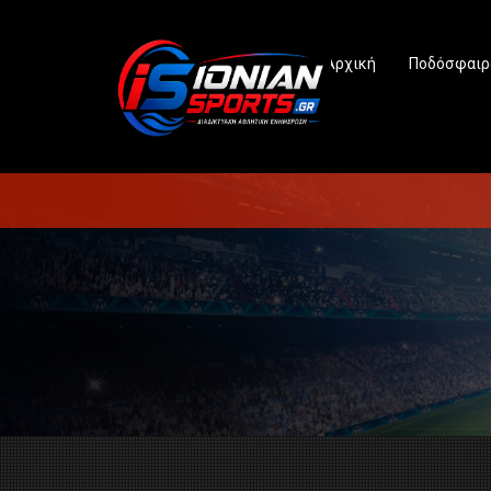
Αρχική
Ποδόσφαιρ