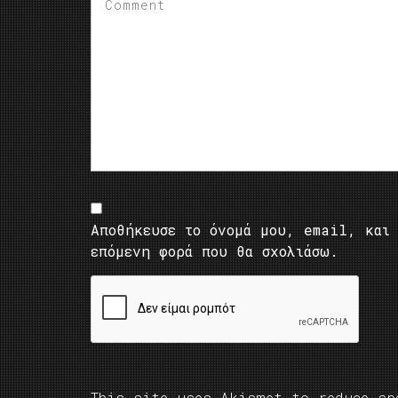
Αποθήκευσε το όνομά μου, email, και 
επόμενη φορά που θα σχολιάσω.
This site uses Akismet to reduce s