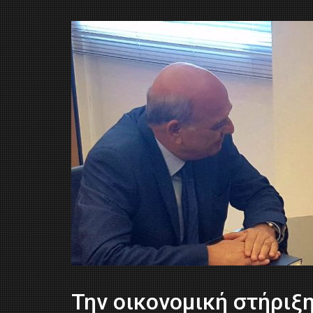
Την οικονομική στήριξ