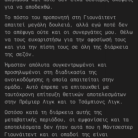
για να αποδεχθώ.
Το πόστο του προπονητή στη Γιουνάιτεντ
απαιτεί μεγάλη δουλειά, αλλά εγώ ποτέ δεν
το απέφυγα ούτε και οι συνεργάτες μου. Θέλω
να τους ευχαριστήσω για την αφοσίωσή τους
και για την πίστη τους σε όλη της διάρκεια
της σεζόν.
Ήμασταν απόλυτα συγκεντρωμένοι και
προσηλωμένοι στη διαδικασία της
ανοικοδόμησης η οποία απαιτείται στην
ομάδα. Αυτό έπρεπε να επιτευχθεί με
ταυτόχρονη επίτευξη θετικών αποτελεσμάτων
στην Πρέμιερ Λιγκ και το Τσάμπιονς Λιγκ.
Ωστόσο κατά τη διάρκεια αυτής της
μεταβατικής περιόδου, οι εμφανίσεις και τα
αποτελέσματα δεν ήταν αυτά που η Μάντσεστερ
Γιουνάιτεντ και οι οπαδοί της είναι