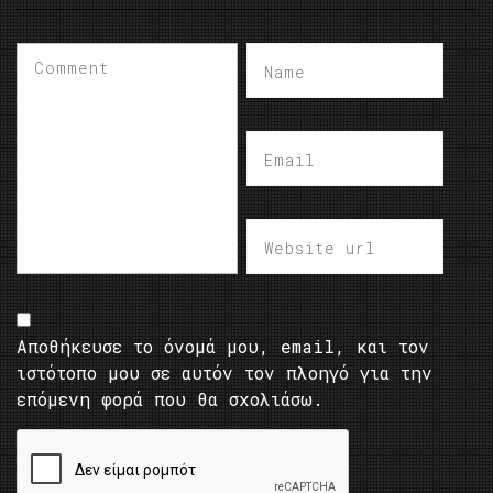
Αποθήκευσε το όνομά μου, email, και τον
ιστότοπο μου σε αυτόν τον πλοηγό για την
επόμενη φορά που θα σχολιάσω.