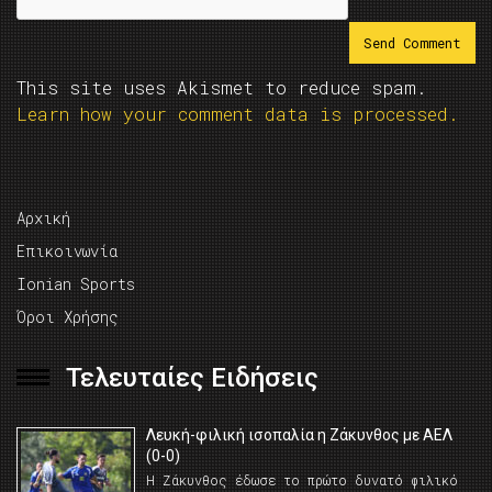
This site uses Akismet to reduce spam.
Learn how your comment data is processed.
Αρχική
Επικοινωνία
Ionian Sports
Όροι Χρήσης
Τελευταίες Ειδήσεις
Λευκή-φιλική ισοπαλία η Ζάκυνθος με ΑΕΛ
(0-0)
Η Ζάκυνθος έδωσε το πρώτο δυνατό φιλικό