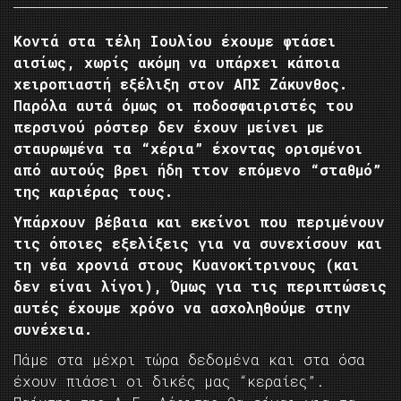
Κοντά στα τέλη Ιουλίου έχουμε φτάσει
αισίως, χωρίς ακόμη να υπάρχει κάποια
χειροπιαστή εξέλιξη στον ΑΠΣ Ζάκυνθος.
Παρόλα αυτά όμως οι ποδοσφαιριστές του
περσινού ρόστερ δεν έχουν μείνει με
σταυρωμένα τα “χέρια” έχοντας ορισμένοι
από αυτούς βρει ήδη ττον επόμενο “σταθμό”
της καριέρας τους.
Υπάρχουν βέβαια και εκείνοι που περιμένουν
τις όποιες εξελίξεις για να συνεχίσουν και
τη νέα χρονιά στους Κυανοκίτρινους (και
δεν είναι λίγοι), Όμως για τις περιπτώσεις
αυτές έχουμε χρόνο να ασχοληθούμε στην
συνέχεια.
Πάμε στα μέχρι τώρα δεδομένα και στα όσα
έχουν πιάσει οι δικές μας “κεραίες”.