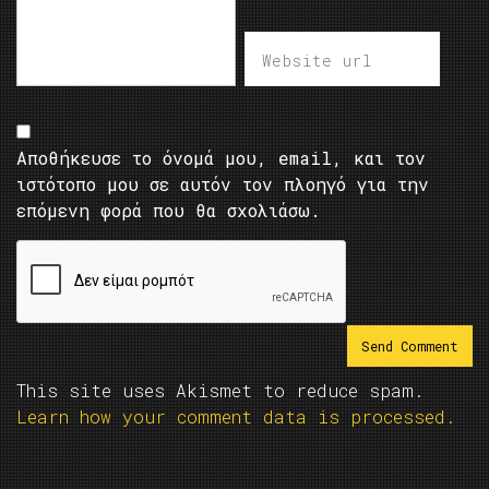
Αποθήκευσε το όνομά μου, email, και τον
ιστότοπο μου σε αυτόν τον πλοηγό για την
επόμενη φορά που θα σχολιάσω.
This site uses Akismet to reduce spam.
Learn how your comment data is processed.