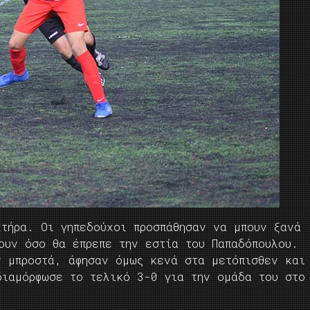
χτήρα. Οι γηπεδούχοι προσπάθησαν να μπουν ξανά
ουν όσο θα έπρεπε την εστία του Παπαδόπουλου.
ν μπροστά, άφησαν όμως κενά στα μετόπισθεν και
διαμόρφωσε το τελικό 3-0 για την ομάδα του στο