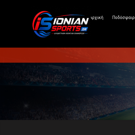
Αρχική
Ποδόσφαιρ