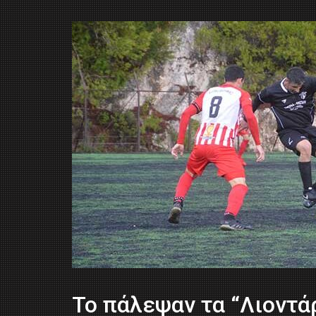
Το πάλεψαν τα “Λιοντά