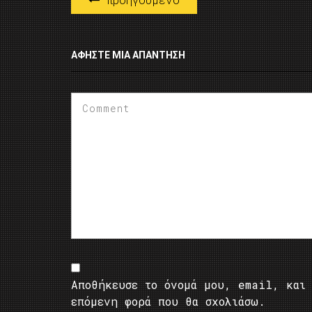
ΑΦΉΣΤΕ ΜΙΑ ΑΠΆΝΤΗΣΗ
Αποθήκευσε το όνομά μου, email, και 
επόμενη φορά που θα σχολιάσω.