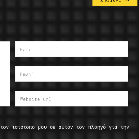
τον ιστότοπο μου σε αυτόν τον πλοηγό για την