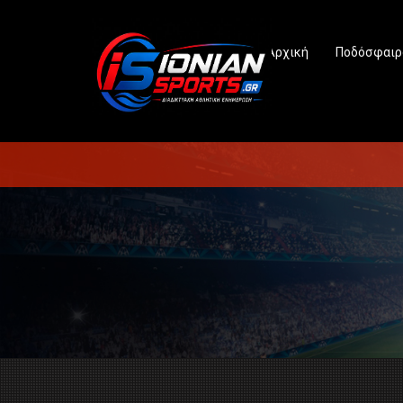
Αρχική
Ποδόσφαιρ