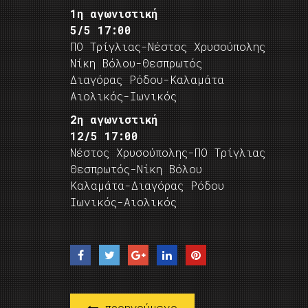
1η αγωνιστική
5/5 17:00
ΠΟ Τρίγλιας-Νέστος Χρυσούπολης
Νίκη Βόλου-Θεσπρωτός
Διαγόρας Ρόδου-Καλαμάτα
Αιολικός-Ιωνικός
2η αγωνιστική
12/5 17:00
Νέστος Χρυσούπολης-ΠΟ Τρίγλιας
Θεσπρωτός-Νίκη Βόλου
Καλαμάτα-Διαγόρας Ρόδου
Ιωνικός-Αιολικός
προηγούμενο