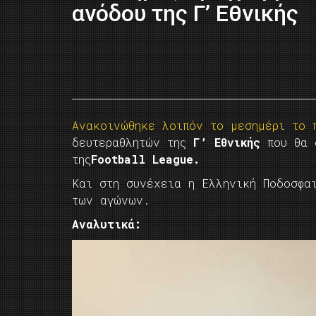
ανόδου της Γ’ Εθνικής
Ανακοινώθηκε λοιπόν το μεσημέρι το
δευτεραθλητών της
Γ’ Εθνικής
που θα 
της
Football League.
Και στη συνέχεια η Ελληνική Ποδοσφα
των αγώνων.
Αναλυτικά: