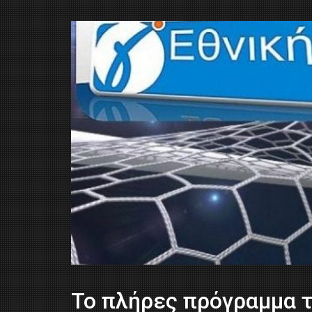
Το πλήρες πρόγραμμα 