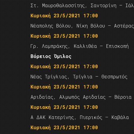
Στ. Μαυροθαλασσίτης, Σαντορίνη – Ιάλ
Κυριακή 23/5/2021 17:00
Νέαπολης Βόλου, Νίκη Βόλου – Αστέρα
Κυριακή 23/5/2021 17:00
Γρ. Λαμπράκης, Καλλιθέα – Επισκοπή
Βόρειος Όμιλος
Κυριακή 23/5/2021 17:00
Νέας Τρίγλιας, Τρίγλια – Θεσπρωτός
Κυριακή 23/5/2021 17:00
Αριδαίας, Αλμωπός Αριδαίας – Βέροια
Κυριακή 23/5/2021 17:00
Α ΔΑΚ Κατερίνης, Πιερικός – Καβάλα
Κυριακή 23/5/2021 17:00