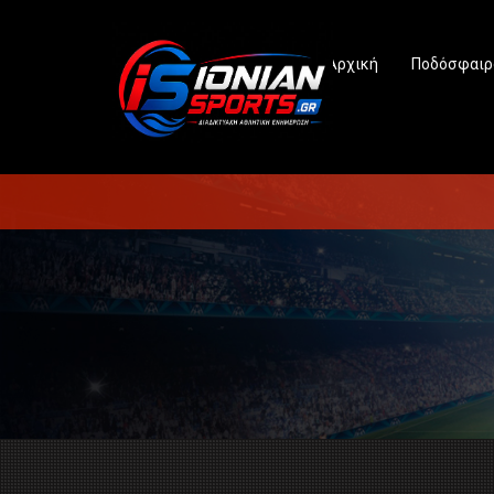
Αρχική
Ποδόσφαιρ