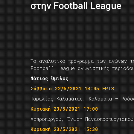
στην Football League
Το αναλυτικό πρόγραμμα των αγώνων τ
Football League αγωνιστικής περιόδο
Νότιος Όμιλος
Σάββατο 22/5/2021 14:45 ΕΡΤ3
Παραλίας Καλαμάτας, Καλαμάτα – Ρόδο
Κυριακή 23/5/2021 17:00
Ασπροπύργου, Ένωση Πανασπροπυργιακού
Κυριακή 23/5/2021 15:30