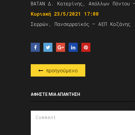
ΒΑΤΑΝ Δ. Κατερίνης, Απόλλων Πόντου 
Κυριακή 23/5/2021 17:00
Σερρών, Πανσερραϊκός – ΑΕΠ Κοζάνης
προηγούμενο
ΑΦΉΣΤΕ ΜΙΑ ΑΠΆΝΤΗΣΗ