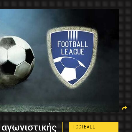
 αγωνιστικής
FOOTBALL