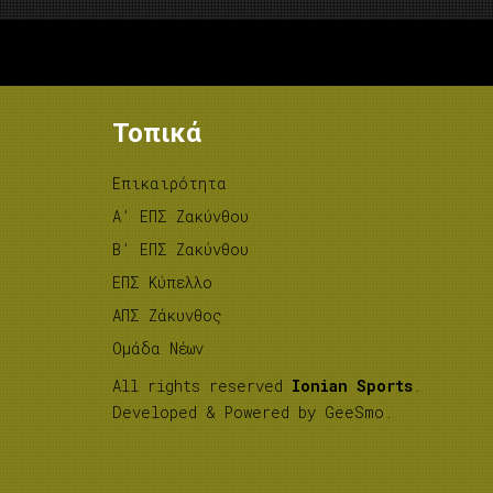
Τοπικά
Επικαιρότητα
A’ ΕΠΣ Ζακύνθου
B’ ΕΠΣ Ζακύνθου
ΕΠΣ Κύπελλο
ΑΠΣ Ζάκυνθος
Ομάδα Νέων
All rights reserved
Ionian Sports
.
Developed & Powered by
GeeSmo
.