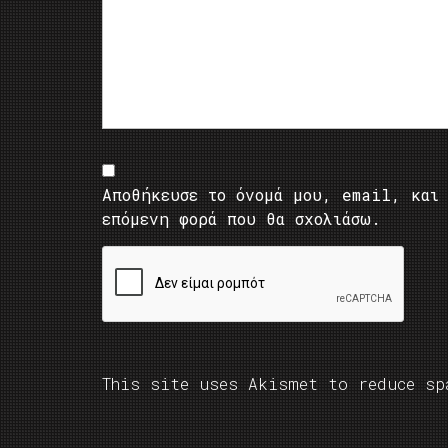
Αποθήκευσε το όνομά μου, email, και 
επόμενη φορά που θα σχολιάσω.
This site uses Akismet to reduce s