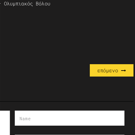
– Ολυμπιακός Βόλου
επόμενο