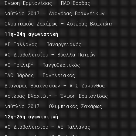
Ένωση Ερμιονίδας – ΠΑΟ Βάρδας
Ναύπλιο 2017 – Διαγόρας Βραχνέικων
Ολυμπιακός Ζαχάρως – Αστέρας Βλαχιώτη
11η-24η αγωνιστική
ΑΕ Παλλάνας – Παναργειακός
ΑΟ Διαβολιτσίου – Θύελλα Πατρών
ΑΟ Τσιλιβή – Πανγυθεατικός
ΠΑΟ Βάρδας – Πανηλειακός
Διαγόρας Βραχνέικων – ΑΠΣ Ζάκυνθος
Αστέρας Βλαχιώτη – Ένωση Ερμιονίδας
Ναύπλιο 2017 – Ολυμπιακός Ζαχάρως
12η-25η αγωνιστική
ΑΟ Διαβολιτσίου – ΑΕ Παλλάνας