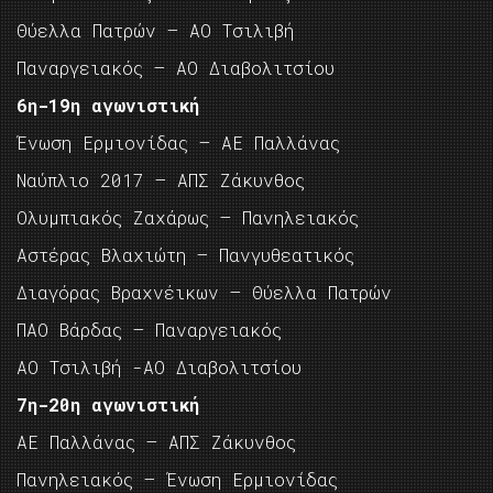
Θύελλα Πατρών – ΑΟ Τσιλιβή
Παναργειακός – ΑΟ Διαβολιτσίου
6η-19η αγωνιστική
Ένωση Ερμιονίδας – ΑΕ Παλλάνας
Ναύπλιο 2017 – ΑΠΣ Ζάκυνθος
Ολυμπιακός Ζαχάρως – Πανηλειακός
Αστέρας Βλαχιώτη – Πανγυθεατικός
Διαγόρας Βραχνέικων – Θύελλα Πατρών
ΠΑΟ Βάρδας – Παναργειακός
ΑΟ Τσιλιβή -ΑΟ Διαβολιτσίου
7η-20η αγωνιστική
ΑΕ Παλλάνας – ΑΠΣ Ζάκυνθος
Πανηλειακός – Ένωση Ερμιονίδας