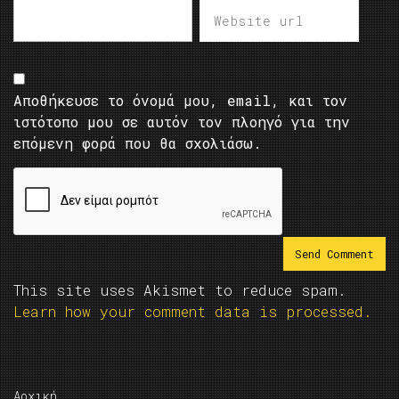
Αποθήκευσε το όνομά μου, email, και τον
ιστότοπο μου σε αυτόν τον πλοηγό για την
επόμενη φορά που θα σχολιάσω.
This site uses Akismet to reduce spam.
Learn how your comment data is processed.
Αρχική