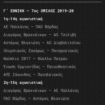
Γ΄ ΕΘΝΙΚΗ – 7ος ΟΜΙΛΟΣ 2019-20
1η-14η αγωνιστική
ΑΕ Παλλάνας – ΠΑΟ Βάρδας
Διαγόρας Βραχνέικων – ΑΟ Τσιλιβή
Αστέρας Βλαχιώτη – ΑΟ Διαβολιτσίου
Ολυμπιακός Ζαχάρως – Παναργειακός
Ναύπλιο 2017 – Θύελλα Πατρών
Ένωση Ερμιονίδας – Πανγυθεατικός
ΑΠΣ Ζάκυνθος – Πανηλειακός
2η-15η αγωνιστική
Διαγόρας Βραχνέικων – ΑΕ Παλλάνας
ΠΑΟ Βάρδας – Αστέρας Βλαχιώτη