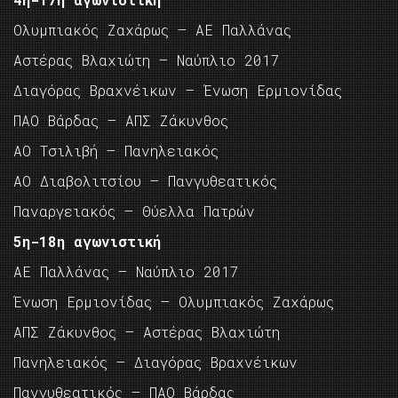
Ολυμπιακός Ζαχάρως – ΑΕ Παλλάνας
Αστέρας Βλαχιώτη – Ναύπλιο 2017
Διαγόρας Βραχνέικων – Ένωση Ερμιονίδας
ΠΑΟ Βάρδας – ΑΠΣ Ζάκυνθος
ΑΟ Τσιλιβή – Πανηλειακός
ΑΟ Διαβολιτσίου – Πανγυθεατικός
Παναργειακός – Θύελλα Πατρών
5η-18η αγωνιστική
ΑΕ Παλλάνας – Ναύπλιο 2017
Ένωση Ερμιονίδας – Ολυμπιακός Ζαχάρως
ΑΠΣ Ζάκυνθος – Αστέρας Βλαχιώτη
Πανηλειακός – Διαγόρας Βραχνέικων
Πανγυθεατικός – ΠΑΟ Βάρδας