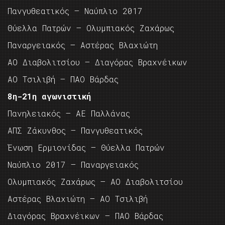
Πανγυθεατικός – Ναύπλιο 2017
Θύελλα Πατρών – Ολυμπιακός Ζαχάρως
Παναργειακός – Αστέρας Βλαχιώτη
ΑΟ Διαβολιτσίου – Διαγόρας Βραχνέικων
ΑΟ Τσιλιβή – ΠΑΟ Βάρδας
8η-21η αγωνιστική
Πανηλειακός – ΑΕ Παλλάνας
ΑΠΣ Ζάκυνθος – Πανγυθεατικός
Ένωση Ερμιονίδας – Θύελλα Πατρών
Ναύπλιο 2017 – Παναργειακός
Ολυμπιακός Ζαχάρως – ΑΟ Διαβολιτσίου
Αστέρας Βλαχιώτη – ΑΟ Τσιλιβή
Διαγόρας Βραχνέικων – ΠΑΟ Βάρδας