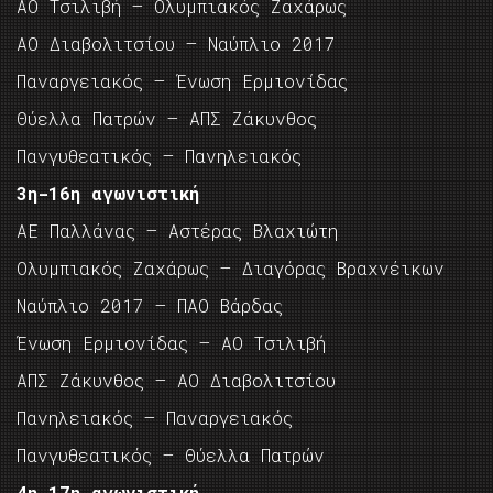
ΑΟ Τσιλιβή – Ολυμπιακός Ζαχάρως
ΑΟ Διαβολιτσίου – Ναύπλιο 2017
Παναργειακός – Ένωση Ερμιονίδας
Θύελλα Πατρών – ΑΠΣ Ζάκυνθος
Πανγυθεατικός – Πανηλειακός
3η-16η αγωνιστική
ΑΕ Παλλάνας – Αστέρας Βλαχιώτη
Ολυμπιακός Ζαχάρως – Διαγόρας Βραχνέικων
Ναύπλιο 2017 – ΠΑΟ Βάρδας
Ένωση Ερμιονίδας – ΑΟ Τσιλιβή
ΑΠΣ Ζάκυνθος – ΑΟ Διαβολιτσίου
Πανηλειακός – Παναργειακός
Πανγυθεατικός – Θύελλα Πατρών
4η-17η αγωνιστική