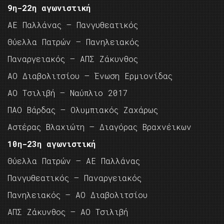
9η-22η αγωνιστική
ΑΕ Παλλάνας – Πανγυθεατικός
Θύελλα Πατρών – Πανηλειακός
Παναργειακός – ΑΠΣ Ζάκυνθος
ΑΟ Διαβολιτσίου – Ένωση Ερμιονίδας
ΑΟ Τσιλιβή – Ναύπλιο 2017
ΠΑΟ Βάρδας – Ολυμπιακός Ζαχάρως
Αστέρας Βλαχιώτη – Διαγόρας Βραχνέικων
10η-23η αγωνιστική
Θύελλα Πατρών – ΑΕ Παλλάνας
Πανγυθεατικός – Παναργειακός
Πανηλειακός – ΑΟ Διαβολιτσίου
ΑΠΣ Ζάκυνθος – ΑΟ Τσιλιβή