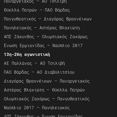
Παναργειακός – ΑΟ Τσιλιβή
Θύελλα Πατρών – ΠΑΟ Βάρδας
Πανγυθεατικός – Διαγόρας Βραχνέικων
Πανηλειακός – Αστέρας Βλαχιώτη
ΑΠΣ Ζάκυνθος – Ολυμπιακός Ζαχάρως
Ένωση Ερμιονίδας – Ναύπλιο 2017
13η-26η αγωνιστική
ΑΕ Παλλάνας – ΑΟ Τσιλιβή
ΠΑΟ Βάρδας – ΑΟ Διαβολιτσίου
Διαγόρας Βραχνέικων – Παναργειακός
Αστέρας Βλαχιώτη – Θύελλα Πατρών
Ολυμπιακός Ζαχάρως – Πανγυθεατικός
Ναύπλιο 2017 – Πανηλειακός
ΑΠΣ Ζάκυνθος – Ένωση Ερμιονίδας