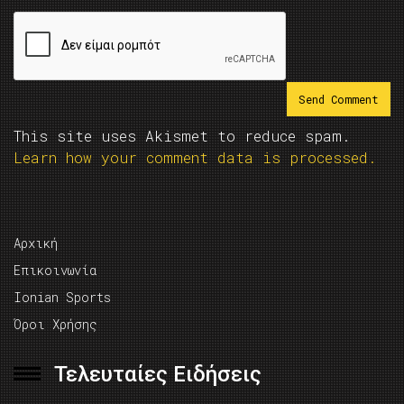
This site uses Akismet to reduce spam.
Learn how your comment data is processed.
Αρχική
Επικοινωνία
Ionian Sports
Όροι Χρήσης
Τελευταίες Ειδήσεις