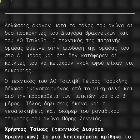
Δηλώσεις έκαναν μετά το τέλος του αγώνα οι
δύο προπονητές του Διαγόρα Βραχνεϊκών και
του ΑΟ Τσιλιβή. Ο τεχνικός της πατρινής
ομάδας έμεινε στην απόδοση της ομάδας του
στο Α΄ μέρος και ότι δεν κατάφεραν οι
παίκτες του να πετύχουν γκολ αφού είχαν τις
ευκαιρίες.
Ο τεχνικός του ΑΟ Τσιλιβή Πέτρος Τσούκλης
δήλωσε ικανοποιημένος από το νίκη αλλά και
από την προσπάθεια των παικτών του στο Β΄
μέρος. Τέλος δηλώσεις έκανε και ο
νεοαποκτηθείς και σκόρερ του μοναδικού
τέρματος του αγώνα Πάρης Ζαννιάς
Χρήστος Τσίκας (τεχνικός Διαγόρα
Βραχνεϊκων) Σε μια λεπτομέρεια κρίθηκε το