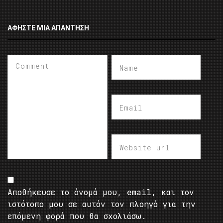
ΑΦΉΣΤΕ ΜΙΑ ΑΠΆΝΤΗΣΗ
Αποθήκευσε το όνομά μου, email, και τον
ιστότοπο μου σε αυτόν τον πλοηγό για την
επόμενη φορά που θα σχολιάσω.