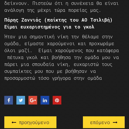
δείχνουν. Πιστεύω ότι η συνέχεια θα είναι
ανάλογη της μέχρι τώρα πορείας μας.
Πάρης Ζαννιάς (παίκτης του ΑΟ Τσιλιβή)
Είμαι ευχαριστημένος για το γκολ
Ήταν μια σημαντική νίκη την θέλαμε στην
ομάδα, είμαστε χαρούμενοι και προχωράμε
όλοι μαζί. Είμαι χαρούμενος που κατάφερα
πέτυχα γκολ και βοήθησα την ομάδα μου να
πάρει μια σπουδαία νίκη, ευχαριστώ τους
συμπαίκτες μου που με βοήθησαν να
προσαρμοστώ τόσο γρήγορα στην ομάδα
προηγούμενο
επόμενο