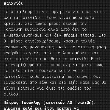
παιχνίδι
Το αποτέλεσμα είναι αρνητικό για εμάς γιατί
όλα τα παιχνίδια πλέον είναι πάρα πολύ
κρίσιμα. Στο πρώτο μέρος είχαμε την
απόλυτη κυριαρχία αλλά αυτό δεν το
εκμεταλλευτήκαμε και δεν πήραμε τίποτα. Στο
β΄ μέρος οπισθοχωρήσαμε, χάσαμε πολλές
προσωπικές μονομαχίες. Από μια στατική φάση
προήρθε το γκολ, από μια λεπτομέρεια και
εκεί πιστεύω ότι κρίθηκε το παιχνίδι Εμείς
το γνωρίζουμε ότι η παραμονή θα κριθεί έως
το τέλος είναι δύσκολα και λίγα τα
παιχνίδια, κάθε αγωνιστική που φεύγει δεν
ξανάρχεται από εδώ και στο εξής κάθε μας θα
είναι κρίσιμο για όλες τις ομάδες του
ομίλου.
Πέτρος Τσούκλης (τεχνικός ΑΟ Τσιλιβή).
Είμαστε καλά και έτσι πρέπει να