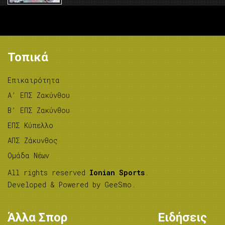
Τοπικά
Επικαιρότητα
A’ ΕΠΣ Ζακύνθου
B’ ΕΠΣ Ζακύνθου
ΕΠΣ Κύπελλο
ΑΠΣ Ζάκυνθος
Ομάδα Νέων
All rights reserved
Ionian Sports
.
Developed & Powered by
GeeSmo
.
Άλλα Σπορ
Ειδήσεις