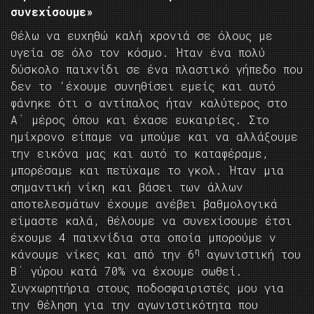
συνεχίσουμε»
Θέλω να ευχηθώ καλή χρονιά σε όλους με
υγεία σε όλο τον κόσμο. Ήταν ένα πολύ
δύσκολο παιχνίδι σε ένα πλαστικό γήπεδο που
δεν το ‘έχουμε συνηθίσει εμείς και αυτό
φάνηκε ότι ο αντίπαλος ήταν καλύτερος στο
Α΄ μέρος όπου και έχασε ευκαιρίες. Στο
ημίχρονο είπαμε να μπούμε και να αλλάξουμε
την εικόνα μας και αυτό το καταφέραμε,
μπορέσαμε και πετύχαμε το γκολ. Ήταν μια
σημαντική νίκη και βάσει των άλλων
αποτελεσμάτων έχουμε ανέβει βαθμολογικά
είμαστε καλά, θέλουμε να συνεχίσουμε έτσι
έχουμε 4 παιχνίδια στα οποία μπορούμε ν
η
κάνουμε νίκες και από την 6
αγωνιστική του
Β΄ γύρου κατά 70% να έχουμε σωθεί.
Συγχωρητήρια στους ποδοσφαιριστές μου για
την θέληση για την αγωνιστικότητα που