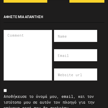
ΑΦΉΣΤΕ ΜΙΑ ΑΠΆΝΤΗΣΗ
Αποθήκευσε το όνομά μου, email, και τον
ιστότοπο μου σε αυτόν τον πλοηγό για την
επόμενη φορά που θα σχολιάσω.