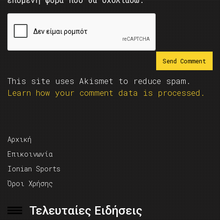
This site uses Akismet to reduce spam.
Learn how your comment data is processed.
Αρχική
Επικοινωνία
Ionian Sports
Όροι Χρήσης
Τελευταίες Ειδήσεις