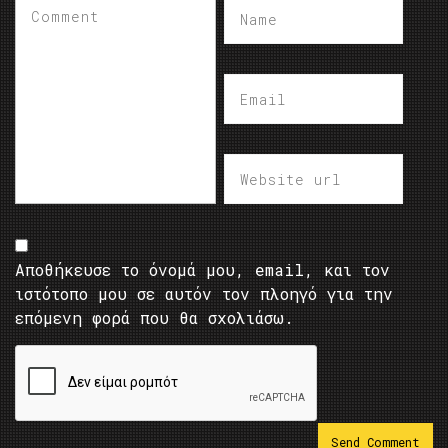
Αποθήκευσε το όνομά μου, email, και τον
ιστότοπο μου σε αυτόν τον πλοηγό για την
επόμενη φορά που θα σχολιάσω.