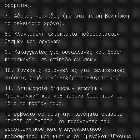
οράματος.
7. Άδειες κερκίδες (με μια μικρή βελτίωση
το τελευταίο χρόνο).
8. Κλονισμένη αξιοπιστία ποδοσφαιρικών
θεσμών και οργάνων.
9. Καταγγελίες για συναλλαγές και δράση
παρασκηνίου σε επίπεδο ενώσεων.
10. Συνεχείς καταγγελίες για πελατειακές
σχέσεις (κηδεμονία-εξάρτηση-θυγατρικές).
11. Ατιμωρησία διαφόρων επωνύμων
“μαϊντανών” που καθημερινά δυσφημούν το
ίδιο το προϊόν τους.
Το εμβόλιο σε αυτή την πανδημία είμαστε
“ΕΜΕΙΣ ΟΙ ΙΔΙΟΙ”, οι παράγοντες του
ερασιτεχνικού και επαγγελματικού
ποδοσφαίρου και κυρίως οι “μεγάλοι”!Έχουμε