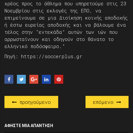
χρέος προς το άθλημα που υπηρετούμε στις 23
Νοεμβρίου στις εκλογές της ΕΠΟ, να
επιμείνουμε σε μια Διοίκηση κοινής αποδοχής
ή έστω ευρείας αποδοχής και να βάλουμε ένα
τέλος στην “εντεκάδα” αυτών των ιών που
αρρωσταίνουν και οδηγούν στο θάνατο το
ελληνικό ποδόσφαιρο.”
Πηγή: https://soccerplus.gr
προηγούμενο
επόμενο
ΑΦΉΣΤΕ ΜΙΑ ΑΠΆΝΤΗΣΗ