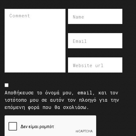
Αποθήκευσε το όνομά μου, email, και τον
ιστότοπο μου σε αυτόν τον πλοηγό για την
επόμενη φορά που θα σχολιάσω.