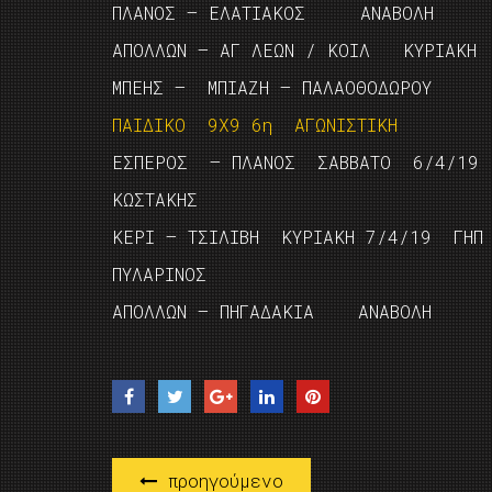
ΠΛΑΝΟΣ – ΕΛΑΤΙΑΚΟΣ ΑΝΑΒΟΛΗ
ΑΠΟΛΛΩΝ – ΑΓ ΛΕΩΝ / ΚΟΙΛ ΚΥΡΙΑΚΗ
ΜΠΕΗΣ – ΜΠΙΑΖΗ – ΠΑΛΑΟΘΟΔΩΡΟΥ
ΠΑΙΔΙΚΟ 9Χ9 6η ΑΓΩΝΙΣΤΙΚΗ
ΕΣΠΕΡΟΣ – ΠΛΑΝΟΣ ΣΑΒΒΑΤΟ 6/4/19 
ΚΩΣΤΑΚΗΣ
ΚΕΡΙ – ΤΣΙΛΙΒΗ ΚΥΡΙΑΚΗ 7/4/19 ΓΗ
ΠΥΛΑΡΙΝΟΣ
ΑΠΟΛΛΩΝ – ΠΗΓΑΔΑΚΙΑ ΑΝΑΒΟΛΗ
προηγούμενο