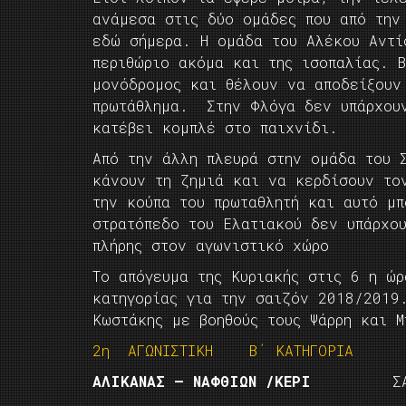
ανάμεσα στις δύο ομάδες που από την
εδώ σήμερα. Η ομάδα του Αλέκου Αντί
περιθώριο ακόμα και της ισοπαλίας. 
μονόδρομος και θέλουν να αποδείξουν
πρωτάθλημα. Στην Φλόγα δεν υπάρχουν
κατέβει κομπλέ στο παιχνίδι.
Από την άλλη πλευρά στην ομάδα του 
κάνουν τη ζημιά και να κερδίσουν το
την κούπα του πρωταθλητή και αυτό μ
στρατόπεδο του Ελατιακού δεν υπάρχο
πλήρης στον αγωνιστικό χώρο
Το απόγευμα της Κυριακής στις 6 η ώρ
κατηγορίας για την σαιζόν 2018/2019
Κωστάκης με βοηθούς τους Ψάρρη και Μ
2η ΑΓΩΝΙΣΤΙΚΗ Β΄ ΚΑΤΗΓΟΡΙΑ
ΑΛΙΚΑΝΑΣ – ΝΑΦΘΙΩΝ /ΚΕΡΙ
ΣΑΒΒΑΤ