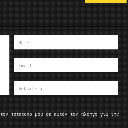
τον ιστότοπο μου σε αυτόν τον πλοηγό για την