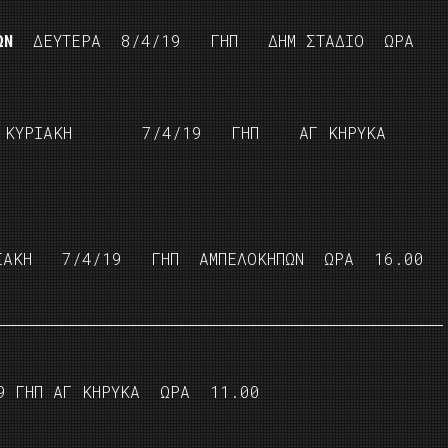
ΙΩΝ
ΔΕΥΤΕΡΑ 8/4/19 ΓΗΠ ΔΗΜ ΣΤΑΔΙΟ ΩΡΑ
ΙΑΚΗ 7/4/19 ΓΗΠ ΑΓ ΚΗΡΥΚΑ
ΚΗ 7/4/19 ΓΗΠ ΑΜΠΕΛΟΚΗΠΩΝ ΩΡΑ 16.00
9 ΓΗΠ ΑΓ ΚΗΡΥΚΑ ΩΡΑ 11.00