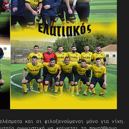
τελέσματα και οι φιλοξενούμενοι μόνο για νίκη.
ευταία αγωνιστική να κρίνεται το πρωτάθλημα