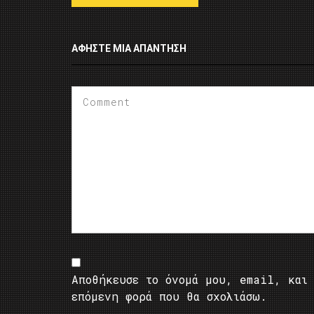
ΑΦΉΣΤΕ ΜΙΑ ΑΠΆΝΤΗΣΗ
Αποθήκευσε το όνομά μου, email, και 
επόμενη φορά που θα σχολιάσω.