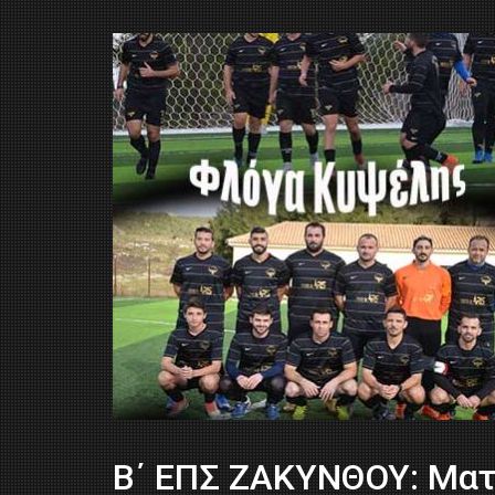
Β΄ ΕΠΣ ΖΑΚΥΝΘΟΥ: Μα