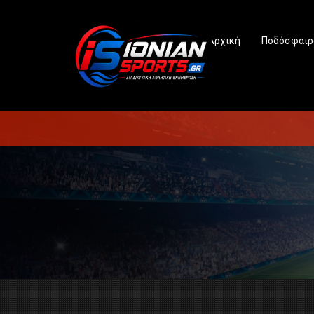
Αρχική
Ποδόσφαιρ