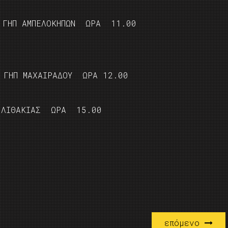
 ΓΗΠ ΑΜΠΕΛΟΚΗΠΩΝ ΩΡΑ 11.00
ΓΗΠ ΜΑΧΑΙΡΑΔΟΥ ΩΡΑ 12.00
Π ΛΙΘΑΚΙΑΣ ΩΡΑ 15.00
επόμενο