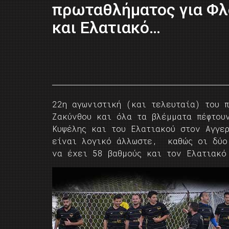
πρωταθλήματος για Φλ
και Ελατιακό…
22η αγωνιστική (και τελευταία) του π
Ζακύνθου και όλα τα βλέμματα πέφτου
Κυψέλης και του Ελατιακού στον Αγγε
είναι λογικό άλλωστε, καθώς οι δύο
να έχει 58 βαθμούς και τον Ελατιακό