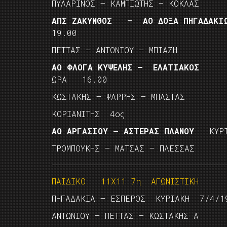
ΠΥΛΑΡΙΝΟΣ – ΚΑΜΠΙΩΤΗΣ – ΚΟΚΛΑΣ
ΑΠΣ ΖΑΚΥΝΘΟΣ – ΑΟ ΔΟΞΑ ΠΗΓΑΔΑΚ
19.00
ΠΕΤΤΑΣ – ΑΝΤΩΝΙΟΥ – ΜΠΙΑΖΗ
ΑΟ ΦΛΟΓΑ ΚΥΨΕΛΗΣ – ΕΛΑΤΙΑΚΟΣ
ΚΥΡ
ΩΡΑ 16.00
ΚΩΣΤΑΚΗΣ – ΨΑΡΡΗΣ – ΜΠΑΣΤΑΣ
ΚΟΡΙΑΝΙΤΗΣ 4ος
ΑΟ ΑΡΓΑΣΙΟΥ – ΑΣΤΕΡΑΣ ΠΛΑΝΟΥ
ΚΥΡΙΑ
ΤΡΟΜΠΟΥΚΗΣ – ΜΑΤΣΑΣ – ΠΛΕΣΣΑΣ
ΠΑΙΔΙΚΟ 11Χ11 7η ΑΓΩΝΙΣΤΙΚΗ
ΠΗΓΑΔΑΚΙΑ – ΕΣΠΕΡΟΣ ΚΥΡΙΑΚΗ 7/4/1
ΑΝΤΩΝΙΟΥ – ΠΕΤΤΑΣ – ΚΩΣΤΑΚΗΣ Α