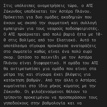
Στις υπόλοιπες αναμετρήσεις τώρα, ο ΑΠΣ
Ζάκυνθος υποδέχεται τον Αστέρα Πλάνου.
Πρόκειται για δυο ομάδες ακαδημιών που
έχουν ως σκοπό την συμμετοχή και συλλογή
εμπειριών για τους νεαρούς ποδοσφαιριστές.
Ο ΑΠΣ προέρχεται από πολύ βαριά ήττα με 10-
0 στις Βολίμες από τον Ελατιακό. Αυτό το
αποτέλεσμα σίγουρα προκάλεσε αναταράξεις
στο σωματείο καθώς είναι ένα πολύ ευρύ
σκορ. Ωστόσο το παιχνίδι με τον Αστέρα
Πλάνου είναι διαφορετικό. Η ομάδα του ΑΠΣ
θα αντιμετωπίσει μια ομάδα που είναι στα
μέτρα της και σίγουρα έχει βλέψεις για
κατάκτηση βαθμών. Από την άλλη ο Αστέρας
κυμαίνεται στο ίδιο μήκος κύματος με την
Ζάκυνθο. Οι φιλοξενούμενοι θέλουν το
τρίποντο προκειμένου να προσπεράσουν τους
γηπεδούχους στην βαθμολογία και να