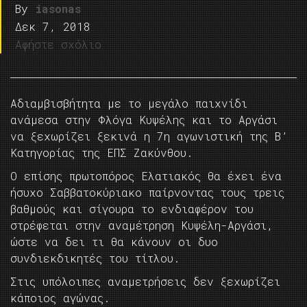
By
iasonas
Δεκ 7, 2018
Αφήστε σχόλιο
Αδιαμβισβήτητα με το μεγάλο παιχνίδι
ανάμεσα στην Φλόγα Κυψέλης και το Αργάσι
να ξεχωρίζει ξεκινά η 7η αγωνιστική της Β’
Κατηγορίας της ΕΠΣ Ζακύνθου.
Ο επίσης πρωτοπόρος Ελατιακός θα έχει ένα
ήσυχο Σαββατοκύριακο παίρνοντας τους τρεις
βαθμούς και σίγουρα το ενδιαφέρον του
στρέφεται στην αναμέτρηση Κυψέλη-Αργάσι,
ώστε να δει τι θα κάνουν οι δυο
συνδιεκδικητές του τίτλου.
Στις υπόλοιπες αναμετρήσεις δεν ξεχωρίζει
κάποιος αγώνας.