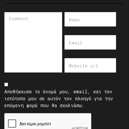
Αποθήκευσε το όνομά μου, email, και τον
ιστότοπο μου σε αυτόν τον πλοηγό για την
επόμενη φορά που θα σχολιάσω.