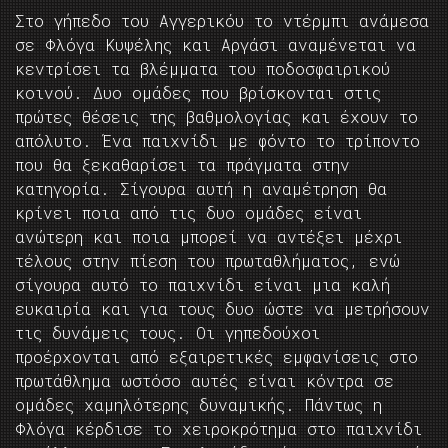
Στο γήπεδο του Αγγερικόυ το ντέρμπι ανάμεσα
σε Φλόγα Κυψέλης και Αργάσι αναμένεται να
κεντρίσει τα βλέμματα του ποδοσφαιρικού
κοινού. Δυο ομάδες που βρίσκονται στις
πρώτες θέσεις της βαθμολογίας και έχουν το
απόλυτο. Ένα παιχνίδι με φόντο το τρίποντο
που θα ξεκαθαρίσει τα πράγματα στην
κατηγορία. Σίγουρα αυτή η αναμέτρηση θα
κρίνει ποια από τις δυο ομάδες είναι
ανώτερη και ποια μπορεί να αντέξει μέχρι
τέλους στην πίεση του πρωταθλήματος, ενώ
σίγουρα αυτό το παιχνίδι είναι μια καλή
ευκαιρία και για τους δυο ώστε να μετρήσουν
τις δυνάμεις τους. Οι γηπεδούχοι
προέρχονται από εξαιρετικές εμφανίσεις στο
πρωτάθλημα ωστόσο αυτές είναι κόντρα σε
ομάδες χαμηλότερης δυναμικής. Πάντως η
Φλόγα κέρδισε το χειροκρότημα στο παιχνίδι