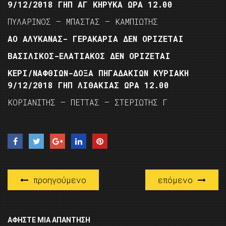
9/12/2018 ΓΗΠ ΑΓ ΚΗΡΥΚΑ ΩΡΑ 12.00
ΠΥΛΑΡΙΝΟΣ – ΜΠΑΣΤΑΣ – ΚΑΜΠΙΩΤΗΣ
ΑΟ ΑΛΥΚΑΝΑΣ- ΓΕΡΑΚΑΡΙΑ ΔΕΝ ΟΡΙΖΕΤΑΙ
ΒΑΣΙΛΙΚΟΣ-ΕΛΑΤΙΑΚΟΣ ΔΕΝ ΟΡΙΖΕΤΑΙ
ΚΕΡΙ/ΝΑΦΘΙΩΝ-ΔΟΞΑ ΠΗΓΑΔΑΚΙΩΝ ΚΥΡΙΑΚΗ
9/12/2018 ΓΗΠ ΛΙΘΑΚΙΑΣ ΩΡΑ 12.00
ΚΟΡΙΑΝΙΤΗΣ – ΠΕΤΤΑΣ – ΣΤΕΡΙΩΤΗΣ Γ
προηγούμενο
επόμενο
ΑΦΉΣΤΕ ΜΙΑ ΑΠΆΝΤΗΣΗ