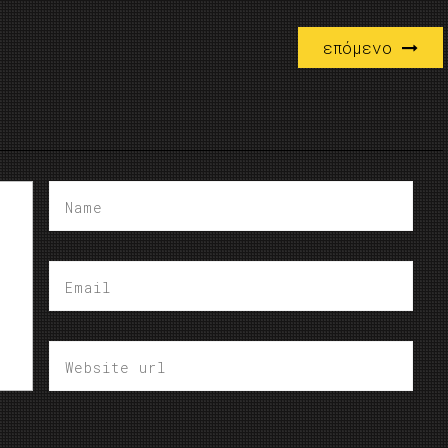
επόμενο