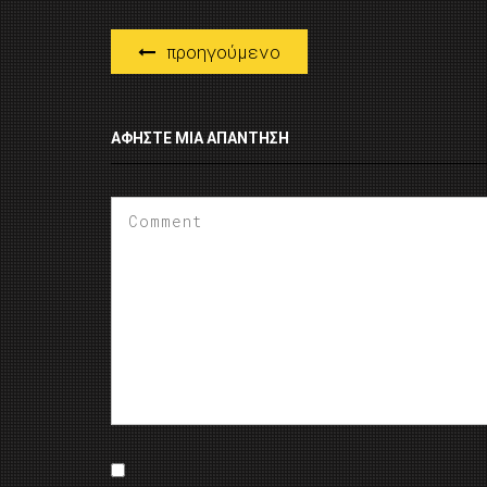
προηγούμενο
ΑΦΉΣΤΕ ΜΙΑ ΑΠΆΝΤΗΣΗ