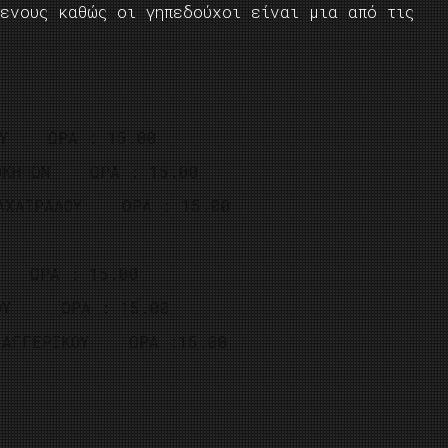
μενους καθώς οι γηπεδούχοι είναι μια από τις
ΟΥ ΩΡΑ : 15.00
ΚΗΠΩΝ ΩΡΑ : 15.00
ΑΧΑΙΡΑΔΟΥ ΩΡΑ : 15.00
 ΩΡΑ : 15.00
ΟΥ ΩΡΑ : 15.00
ΓΕΡΙΚΟΥ ΩΡΑ :15.00