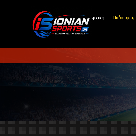
Αρχική
Ποδόσφαιρ