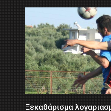
Ξεκαθάρισμα λογαρια