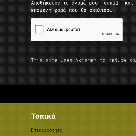
Αποθήκευσε το όνομά μου, email, και 
επόμενη φορά που θα σχολιάσω.
This site uses Akismet to reduce s
Τοπικά
Επικαιρότητα