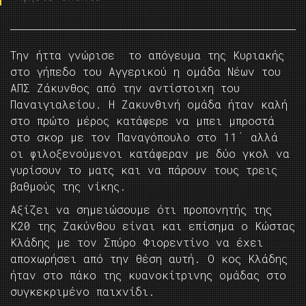
Την ήττα γνώρισε το απόγευμα της Κυριακής
στο γήπεδο του Αγγερικού η ομάδα Νέων του
ΑΠΣ Ζάκυνθος από την αντίστοιχη του
Παναιγιαλείου. Η Ζακυνθινή ομάδα ήταν καλή
στο πρώτο μέρος κατάφερε να μπει μπροστά
στο σκορ με τον Παναγόπουλο στο 11΄ αλλά
οι φιλοξενούμενοι κατάφεραν με δύο γκολ να
γυρίσουν το ματς και να πάρουν τους τρεις
βαθμούς της νίκης.
Αξίζει να σημειώσουμε ότι προπονητής της
Κ20 της Ζακύνθου είναι και επίσημα ο Κώστας
Κλάδης με τον Σπύρο Φιορεντίνο να έχει
αποχωρήσει από την θέση αυτή. Ο κος Κλάδης
ήταν στο πάκο της κυανοκίτρινης ομάδας στο
συγκεκριμένο παιχνίδι.