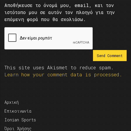
Αποθήκευσε το όνομά μου, email, και τον
ιστότοπο μου σε αυτόν τον πλοηγό για την
επόμενη φορά που θα σχολιάσω.
This site uses Akismet to reduce spam.
Learn how your comment data is processed.
Αρχική
Επικοινωνία
Ionian Sports
Όροι Χρήσης