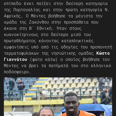
επίπεδο έχει παίξει στην δεύτερη κατηγορία
της Πορτογαλίας και στην πρώτη κατηγορία Ν.
Αφρικής. Ο Μέντες βοήθησε τα μέγιστα την
ομάδα της Ζακύνθου στην προσπάθεια που
έκανε στη Β΄ Εθνική. Ήταν στους
κυανοκίτρινους στο δεύτερο μισό του
πρωταθλήματος κάνοντας καταπληκτικές
εμφανίσεις υπό από τις οδηγίες του προπονητή
τερματοφυλάκων της νησιώτικης ομάδας
Κώστα
Γιαννάτου
(φώτο κάτω) ο οποίος βοήθησε τον
Μέντες να βρει τα πατήματά του στο ελληνικό
ποδόσφαιρο.