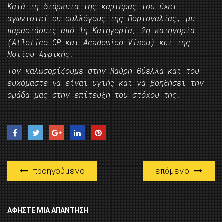
Κατά τη διάρκεια της καριέρας του έχει
αγωνιστεί σε συλλόγους της Πορτογαλίας, με
παραστάσεις από 1η Κατηγορία, 2η κατηγορία
(Atletico CP και Academico Viseu) και της
Νοτίου Αφρικής.
Τον καλωσορίζουμε στην Μαύρη Θύελλα και του
ευχόμαστε να είναι υγιής και να βοηθήσει την
ομάδα μας στην επίτευξη του στόχου της.
προηγούμενο
επόμενο
ΑΦΉΣΤΕ ΜΙΑ ΑΠΆΝΤΗΣΗ