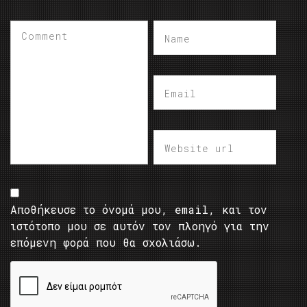
Αποθήκευσε το όνομά μου, email, και τον
ιστότοπο μου σε αυτόν τον πλοηγό για την
επόμενη φορά που θα σχολιάσω.