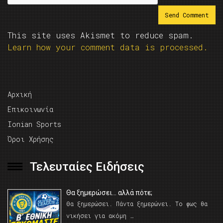
This site uses Akismet to reduce spam.
Learn how your comment data is processed.
Αρχική
Επικοινωνία
Ionian Sports
Όροι Χρήσης
Τελευταίες Ειδήσεις
Θα ξημερώσει… αλλά πότε;
Θα ξημερώσει. Πάντα ξημερώνει. Το φως θα
νικήσει για ακόμη …