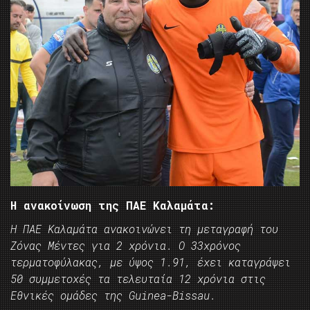
Η ανακοίνωση της ΠΑΕ Καλαμάτα:
Η ΠΑΕ Καλαμάτα ανακοινώνει τη μεταγραφή του
Ζόνας Μέντες για 2 χρόνια. Ο 33χρόνος
τερματοφύλακας, με ύψος 1.91, έχει καταγράψει
50 συμμετοχές τα τελευταία 12 χρόνια στις
Εθνικές ομάδες της Guinea-Bissau.