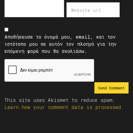
Αποθήκευσε το όνομά μου, email, και τον
ιστότοπο μου σε αυτόν τον πλοηγό για την
επόμενη φορά που θα σχολιάσω.
This site uses Akismet to reduce spam.
Learn how your comment data is processed.