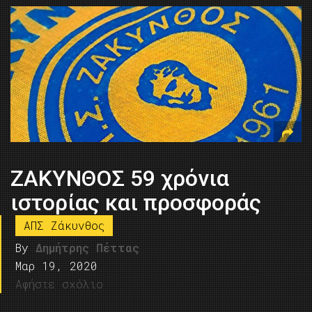
ΖΑΚΥΝΘΟΣ 59 χρόνια
ιστορίας και προσφοράς
ΑΠΣ Ζάκυνθος
By
Δημήτρης Πέττας
Μαρ 19, 2020
Αφήστε σχόλιο