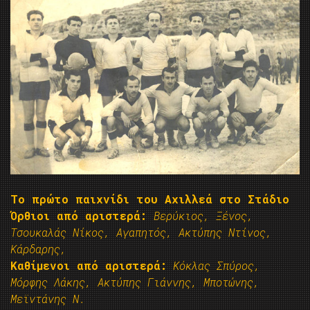
Το πρώτο παιχνίδι του Αχιλλεά στο Στάδιο
Όρθιοι από αριστερά:
Βερύκιος, Ξένος,
Τσουκαλάς Νίκος, Αγαπητός, Ακτύπης Ντίνος,
Κάρδαρης,
Καθίμενοι από αριστερά:
Κόκλας Σπύρος,
Μόρφης Λάκης, Ακτύπης Γιάννης, Μποτώνης,
Μεϊντάνης Ν.