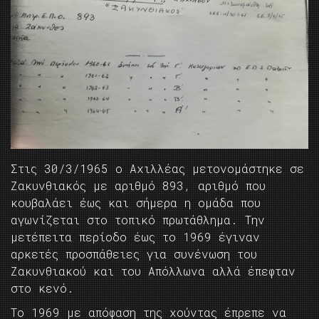
Στις 30/3/1965 ο Αχιλλέας μετονομάστηκε σε
Ζακυνθιακός με αριθμό 893, αριθμό που
κουβαλάει έως και σήμερα η ομάδα που
αγωνίζεται στο τοπικό πρωτάθλημα. Την
μετέπειτα περίοδο έως το 1969 έγιναν
αρκετές προσπάθειες για συνένωση του
Ζακυνθιακού και του Απόλλωνα αλλά έπεφταν
στο κενό.
Το 1969 με απόφαση της χούντας έπρεπε να