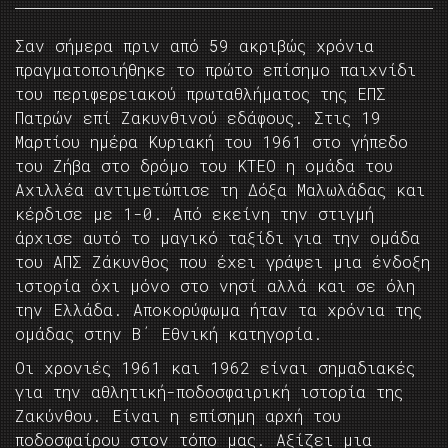
Σαν σήμερα πριν από 59 ακριβώς χρόνια
πραγματοποιήθηκε το πρώτο επίσημο παιχνίδι
του περιφερειακού πρωταθλήματος της ΕΠΣ
Πατρών επί Ζακυνθινού εδάφους. Στις 19
Μαρτίου ημέρα Κυριακή του 1961 στο γήπεδο
του Ζήβα στο δρόμο του ΚΤΕΟ η ομάδα του
Αχιλλέα αντιμετώπισε τη Δόξα Μαλωλάδας και
κέρδισε με 1-0. Από εκείνη την στιγμή
άρχισε αυτό το μαγικό ταξίδι για την ομάδα
του ΑΠΣ Ζάκυνθος που έχει γράψει μια ένδοξη
ιστορία όχι μόνο στο νησί αλλά και σε όλη
την Ελλάδα. Αποκορύφωμα ήταν τα χρόνια της
ομάδας στην Β΄ Εθνική κατηγορία.
Οι χρονιές 1961 και 1962 είναι σημαδιακές
για την αθλητική-ποδοσφαιρική ιστορία της
Ζακύνθου. Είναι η επίσημη αρχή του
ποδοσφαίρου στον τόπο μας. Αξίζει μια