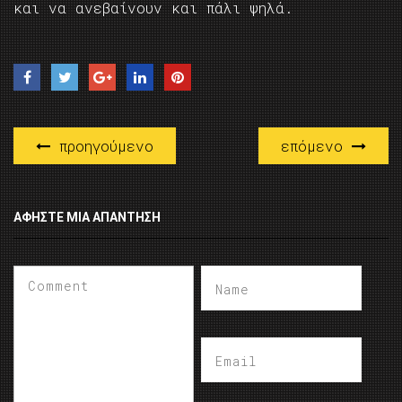
και να ανεβαίνουν και πάλι ψηλά.
προηγούμενο
επόμενο
ΑΦΉΣΤΕ ΜΙΑ ΑΠΆΝΤΗΣΗ