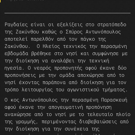
Ραγδαίες είναι οι εξελίξεις στο στρατόπεδο
της Ζακύνθου καθώς ο Σπύρος Αντωνόπουλος
αποτελεί παρελθόν από τον πάγκο της
Ζακύνθου. Ο Ηλείος τεχνικός την περασμένη
εβδομάδα βρέθηκε στο νησί και συμφώνησε με
την διοίκηση να αναλάβει την τεχνική
ηγεσία. Ο νεαρός προπονητής αφού έκανε δύο
προπονήσεις με την ομάδα αποχώρησε από το
νησί έχοντας παράπονα από διοίκηση για τον
τρόπο λειτουργίας του αγωνιστικού τμήματος.
Ο κος Αντωνόπουλος την περασμένη Παρασκευή
αφού έκανε την απογευματινή προπόνηση
αναχώρησε από το νησί με το τελευταίο πλοίο
της γραμμής, περιμένοντας διαβεβαιώσεις από
την διοίκηση για την συνέχεια της