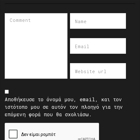
Αποθήκευσε το όνομά μου, email, και τον
ιστότοπο μου σε αυτόν τον πλοηγό για την
επόμενη φορά που θα σχολιάσω.