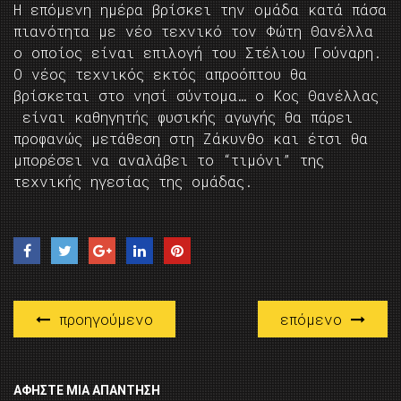
Η επόμενη ημέρα βρίσκει την ομάδα κατά πάσα
πιανότητα με νέο τεχνικό τον Φώτη Θανέλλα
ο οποίος είναι επιλογή του Στέλιου Γούναρη.
Ο νέος τεχνικός εκτός απροόπτου θα
βρίσκεται στο νησί σύντομα… ο Κος Θανέλλας
είναι καθηγητής φυσικής αγωγής θα πάρει
προφανώς μετάθεση στη Ζάκυνθο και έτσι θα
μπορέσει να αναλάβει το “τιμόνι” της
τεχνικής ηγεσίας της ομάδας.
προηγούμενο
επόμενο
ΑΦΉΣΤΕ ΜΙΑ ΑΠΆΝΤΗΣΗ