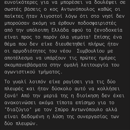
ευνοϊκότερες για να μπορέσει να δουλέψει σε
σωστές βάσεις ο κος Αντωνόπουλος καθώς οι
παίκτες ήταν λιγοστοί λόγω ότι στο νησί δεν
μπορούσαν ακόμη να έρθουν ποδοσφαιριστές
από την υπόλοιπη Ελλάδα αφού τα ξενοδοχεία
είναι προς το παρόν όλα γεμάτα! Επίσης ένα
θέμα που δεν είχε διευθετηθεί πλήρως ήταν
οι αρμοδιότητες του νέου Συμβουλίου με
αποτέλεσμα να υπάρξουν τις πρώτες ημέρες
σκαμπανεβάσματα στην ομαλή λειτουργία του
αγωνιστικού τμήματος.
Το γυαλί λοιπόν είχε ραγίσει για τις δύο
πλευρές και ήταν δύσκολο αυτό να κολλήσει
ξανά! Από την μεριά της η διοίκηση δεν έχει
ανακοινώσει ακόμα τίποτα επίσημο για το
“διαζύγιο” με τον Σπύρο Αντωνόπουλο αλλά
είναι δεδομένη η λύση της συνεργασίας των
δύο πλευρών.