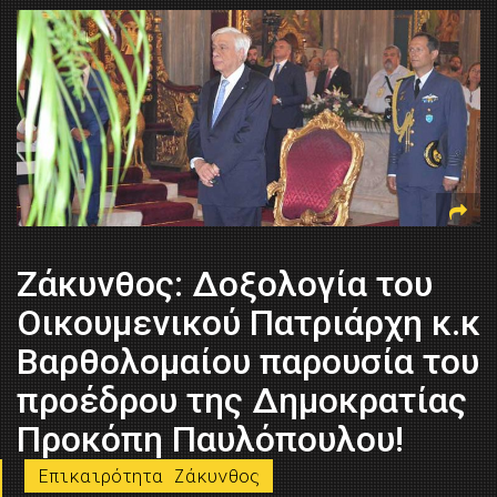
Ζάκυνθος: Δοξολογία του
Οικουμενικού Πατριάρχη κ.κ
Βαρθολομαίου παρουσία του
προέδρου της Δημοκρατίας
Προκόπη Παυλόπουλου!
Επικαιρότητα Ζάκυνθος