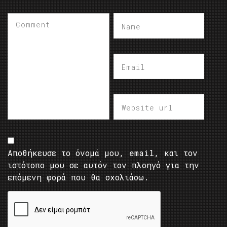
Αποθήκευσε το όνομά μου, email, και τον
ιστότοπο μου σε αυτόν τον πλοηγό για την
επόμενη φορά που θα σχολιάσω.