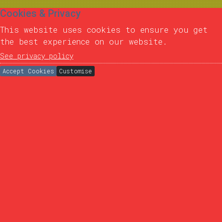
Cookies & Privacy
This website uses cookies to ensure you get
the best experience on our website.
See privacy policy
Accept Cookies
Customise