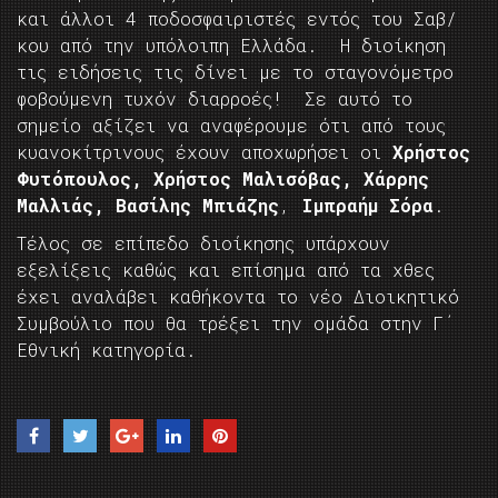
και άλλοι 4 ποδοσφαιριστές εντός του Σαβ/
κου από την υπόλοιπη Ελλάδα. Η διοίκηση
τις ειδήσεις τις δίνει με το σταγονόμετρο
φοβούμενη τυχόν διαρροές! Σε αυτό το
σημείο αξίζει να αναφέρουμε ότι από τους
κυανοκίτρινους έχουν αποχωρήσει οι
Χρήστος
Φυτόπουλος,
Χρήστος Μαλισόβας,
Χάρρης
Μαλλιάς,
Βασίλης Μπιάζης
,
Ιμπραήμ Σόρα
.
Τέλος σε επίπεδο διοίκησης υπάρχουν
εξελίξεις καθώς και επίσημα από τα χθες
έχει αναλάβει καθήκοντα το νέο Διοικητικό
Συμβούλιο που θα τρέξει την ομάδα στην Γ΄
Εθνική κατηγορία.