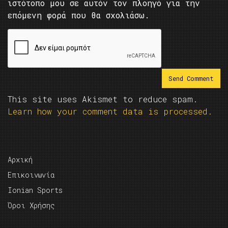
ιστότοπο μου σε αυτόν τον πλοηγό για την
επόμενη φορά που θα σχολιάσω.
This site uses Akismet to reduce spam.
Learn how your comment data is processed.
Αρχική
Επικοινωνία
Ionian Sports
Όροι Χρήσης