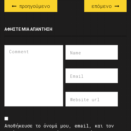
προηγούμενο
επόμενο
ΑΦΉΣΤΕ ΜΙΑ ΑΠΆΝΤΗΣΗ
Αποθήκευσε το όνομά μου, email, και τον