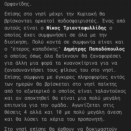
Ορφανίδης.
Επίσης στο νησί μέχρι την Κυριακή θα
βρίσκονται αρκετοί ποδοσφαιριστές. Ένας από
αυτούς είναι ο
Νίκος Τριανταφυλλίδης
ο
οποίος έχει συμφωνήσει σε όλα με την
διοίκηση. Πολύ κοντά σε συμφωνία είναι και
ο “έτερος καπαδόκης”
Δημήτρης Παπαδόπουλος
ο οποίος όπως όλα δείχνουν θα ξαναφορέσει
για άλλη μια φορά τα κυανοκίτρινα για να
ξανασυναντήσει τους φίλους του στο νησί.
Επίσης σύμφωνα με έγκυρες πληροφορίες εντός
των ημερών θα βρίσκεται στο νησί παίκτης
από το εξωτερικό ο οποίος είναι ταλαντούχος
και αν αποκτηθεί θα είναι μια πολύ μεγάλη
επιτυχία για την ομάδα. Αγωνίζεται στις
θέσεις 4 αλλά και 10 με πολύ μεγάλη άνεση
και θα λύσει τα χέρια του προπονητή.
Στο νησί επίσης θα έρθουν να δοκιμαστούν