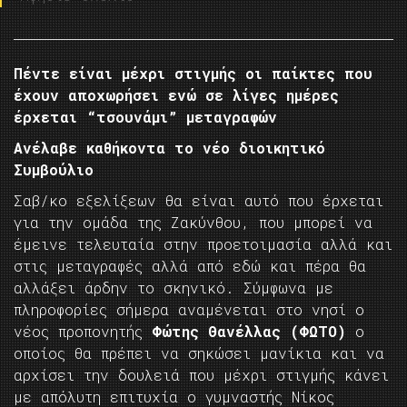
Πέντε είναι μέχρι στιγμής οι παίκτες που
έχουν αποχωρήσει ενώ σε λίγες ημέρες
έρχεται “τσουνάμι” μεταγραφών
Ανέλαβε καθήκοντα το νέο διοικητικό
Συμβούλιο
Σαβ/κο εξελίξεων θα είναι αυτό που έρχεται
για την ομάδα της Ζακύνθου, που μπορεί να
έμεινε τελευταία στην προετοιμασία αλλά και
στις μεταγραφές αλλά από εδώ και πέρα θα
αλλάξει άρδην το σκηνικό. Σύμφωνα με
πληροφορίες σήμερα αναμένεται στο νησί ο
νέος προπονητής
Φώτης Θανέλλας (ΦΩΤΟ)
ο
οποίος θα πρέπει να σηκώσει μανίκια και να
αρχίσει την δουλειά που μέχρι στιγμής κάνει
με απόλυτη επιτυχία ο γυμναστής Νίκος