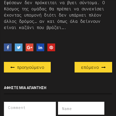
Εφέσεων δεν πρόκειται να βγει σύντομα. Ο
Κόσμος της ομάδας θα πρέπει να συνεχίσει
έχοντας υπομονή διότι δεν υπάρχει πλέον
άλλος δρόμος… αν και όπως όλα δείχνουν
είναι καζάνι που βράζει….
προηγούμενο
επόμενο
ΑΦΉΣΤΕ ΜΙΑ ΑΠΆΝΤΗΣΗ