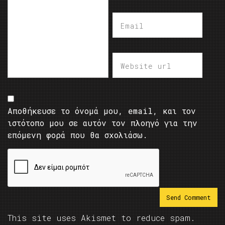
Αποθήκευσε το όνομά μου, email, και τον
ιστότοπο μου σε αυτόν τον πλοηγό για την
επόμενη φορά που θα σχολιάσω.
This site uses Akismet to reduce spam.