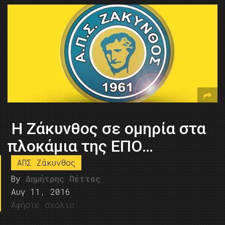
Η Ζάκυνθος σε ομηρία στα
πλοκάμια της ΕΠΟ…
ΑΠΣ Ζάκυνθος
By
Δημήτρης Πέττας
Αυγ 11, 2016
Αφήστε σχόλιο