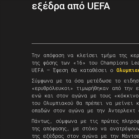
εξέδρα από UEFA
Την απόφαση να κλείσει τμήμα της κε
της φάσης των «16» του Champions Le
UEFA – Έφεση θα καταθέσει ο
Ολυμπια
Σύμφωνα με τα όσα μετέδωσε το ειδησ
«ερυθρόλευκοι» τιμωρήθηκαν από την 
ενώ και στον αγώνα με τους «κόκκινο
του Ολυμπιακού θα πρέπει να μείνει 
οπαδών στον αγώνα με την Άντερλεχτ 
Πάντως, σύμφωνα με τις πρώτες πληρο
της απόφασης, με στόχο να ανατρέψου
της εξέδρας στον αγώνα με την Μάντσε