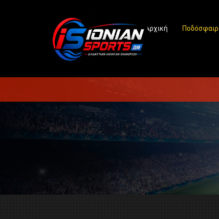
Αρχική
Ποδόσφαιρ