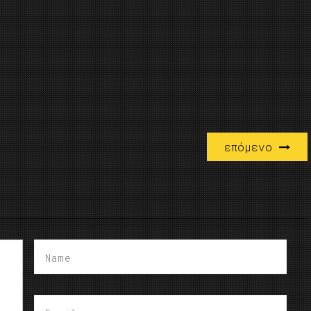
επόμενο