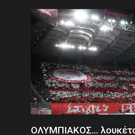
ΟΛΥΜΠΙΑΚΟΣ… λουκέτο