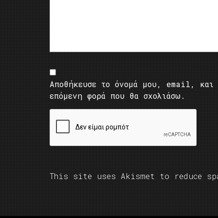
Αποθήκευσε το όνομά μου, email, και 
επόμενη φορά που θα σχολιάσω.
This site uses Akismet to reduce s