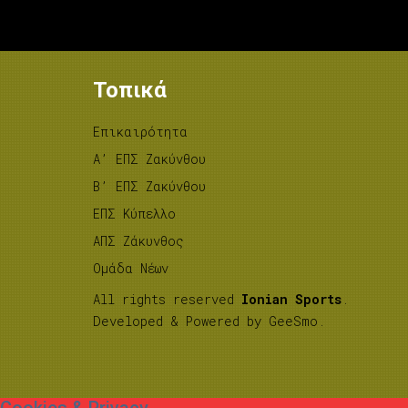
Τοπικά
Επικαιρότητα
A’ ΕΠΣ Ζακύνθου
B’ ΕΠΣ Ζακύνθου
ΕΠΣ Κύπελλο
ΑΠΣ Ζάκυνθος
Ομάδα Νέων
All rights reserved
Ionian Sports
.
Developed & Powered by
GeeSmo
.