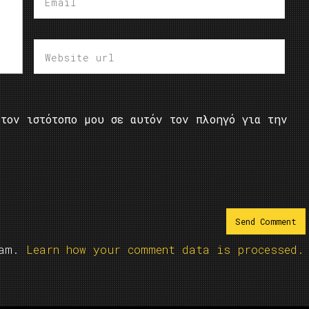
τον ιστότοπο μου σε αυτόν τον πλοηγό για την
pam.
Learn how your comment data is processed.