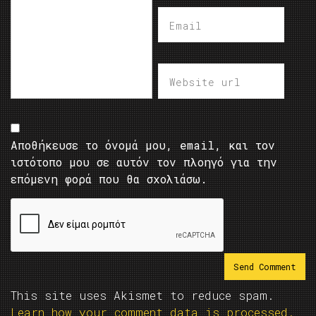
Αποθήκευσε το όνομά μου, email, και τον
ιστότοπο μου σε αυτόν τον πλοηγό για την
επόμενη φορά που θα σχολιάσω.
This site uses Akismet to reduce spam.
Learn how your comment data is processed.