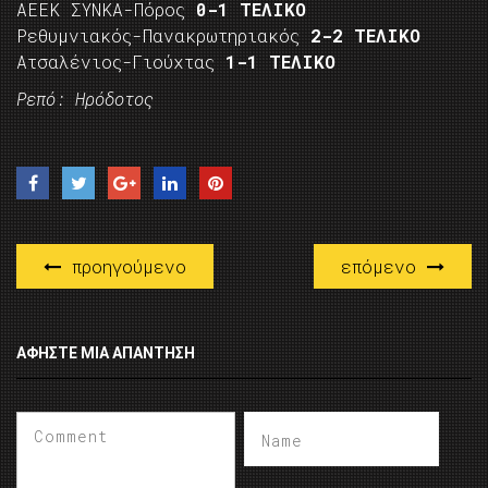
ΑΕΕΚ ΣΥΝΚΑ-Πόρος
0-1 ΤΕΛΙΚΟ
Ρεθυμνιακός-Πανακρωτηριακός
2-2 ΤΕΛΙΚΟ
Ατσαλένιος-Γιούχτας
1-1 ΤΕΛΙΚΟ
Ρεπό: Ηρόδοτος
προηγούμενο
επόμενο
ΑΦΉΣΤΕ ΜΙΑ ΑΠΆΝΤΗΣΗ