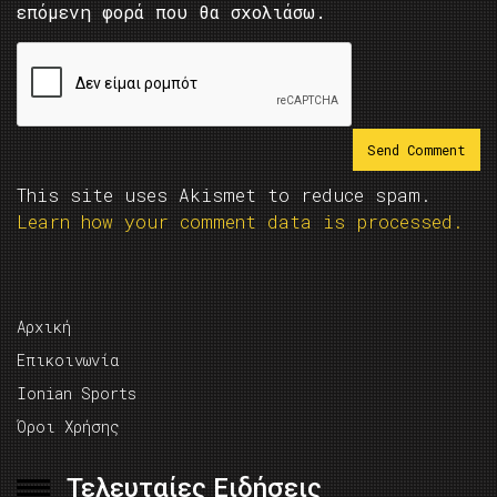
επόμενη φορά που θα σχολιάσω.
This site uses Akismet to reduce spam.
Learn how your comment data is processed.
Αρχική
Επικοινωνία
Ionian Sports
Όροι Χρήσης
Τελευταίες Ειδήσεις