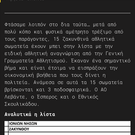
Φτάσαμε λοιπόν στο δια ταύτα… μετά από
πολύ κόπο και φυσικά αμέτρητο τρέξιμο από
τους παράγοντες, 15 ζακυνθινά αθλητικά
σωματεία έχουν μπει στην λίστα με την
ειδική αθλητική αναγνώριση από την Γενική
Γραμματεία Αθλητισμού. Έκαναν ένα σημαντικό
βήμα και είναι έτοιμα να εισπράξουν την
οικονομική βοήθεια που τους δίνει η
πολιτεία. Ανάμεσα σε αυτά τα 15 σωματεία
βρίσκονται και 3 ποδοσφαιρικά. Ο ΑΟ
Λεβάντε, ο Έσπερος και ο Εθνικός
Σκουλικάδου.
Αναλυτικά η λίστα