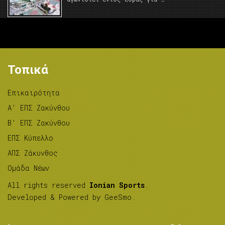
Τοπικά
Επικαιρότητα
A’ ΕΠΣ Ζακύνθου
B’ ΕΠΣ Ζακύνθου
ΕΠΣ Κύπελλο
ΑΠΣ Ζάκυνθος
Ομάδα Νέων
All rights reserved
Ionian Sports
.
Developed & Powered by
GeeSmo
.