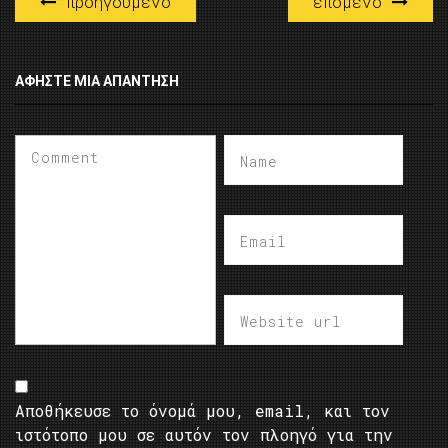
προηγούμενο
επόμενο
ΑΦΉΣΤΕ ΜΙΑ ΑΠΆΝΤΗΣΗ
Αποθήκευσε το όνομά μου, email, και τον
ιστότοπο μου σε αυτόν τον πλοηγό για την