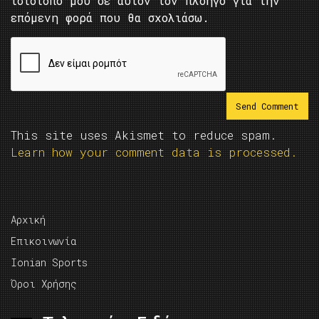
ιστότοπο μου σε αυτόν τον πλοηγό για την
επόμενη φορά που θα σχολιάσω.
This site uses Akismet to reduce spam.
Learn how your comment data is processed.
Αρχική
Επικοινωνία
Ionian Sports
Όροι Χρήσης