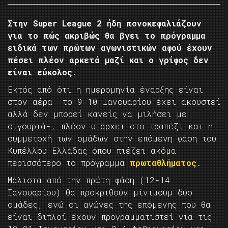
Στην Super League 2 ήδη πονοκεφαλιάζουν
για το πώς ακριβώς θα βγει το πρόγραμμα
ειδικά των πρώτων αγωνιστικών αφού έχουν
πέσει πλέον αρκετά μαζί και ο γρίφος δεν
είναι εύκολος.
Εκτός από ότι η ημερομηνία έναρξης είναι
στον αέρα -το 9-10 Ιανουαρίου έχει ακουστεί
αλλά δεν μπορεί κανείς να μιλήσει με
σιγουριά-, πλέον υπάρχει στο τραπέζι και η
συμμετοχή των ομάδων στην επόμενη φάση του
Κυπέλλου Ελλάδας όπου πιέζει ακόμα
περισσότερο το πρόγραμμα
πρωταθλήματος
.
Μάλιστα από την πρώτη φάση (12-14
Ιανουαρίου) θα προκριθούν μίνιμουμ δύο
ομάδες, ενώ οι αγώνες της επόμενης που θα
είναι διπλοί έχουν προγραμματιστεί για τις