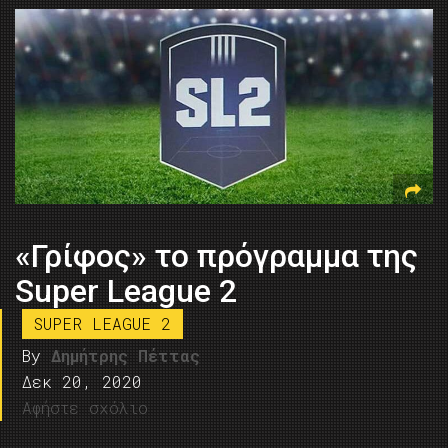
«Γρίφος» το πρόγραμμα της
Super League 2
SUPER LEAGUE 2
By
Δημήτρης Πέττας
Δεκ 20, 2020
Αφήστε σχόλιο