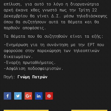
επίλυση, για αυτό το λόγο η διοργανώτρια
αρχή έκανε χθες γνωστό πως την Τρίτη 22
Δεκεμβρίου θα γίνει Δ.Σ. μέσω τηλεδιάσκεψης
όπου θα συζητήσουν αυτά τα θέματα και θα
παρθούν αποφάσεις.
Τα θέματα που θα συζητηθούν είναι τα εξής:
-Ενημέρωση για τη συνάντηση με την ΕΡΤ που
αφορούσε στην παραχώρηση των τηλεοπτικών
δικαιωμάτων.
-Έναρξη πρωταθλήματος.
-Ασφάλιση ποδοσφαιριστών.
Πηγή:
Γνώμη Πατρών