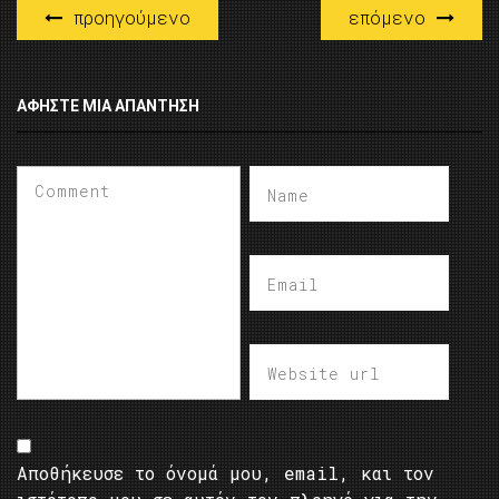
προηγούμενο
επόμενο
ΑΦΉΣΤΕ ΜΙΑ ΑΠΆΝΤΗΣΗ
Αποθήκευσε το όνομά μου, email, και τον