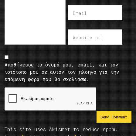
Αποθήκευσε το όνομά μου, email, και τον
ιστότοπο μου σε αυτόν τον πλοηγό για την
επόμενη φορά που θα σχολιάσω.
This site uses Akismet to reduce spam.