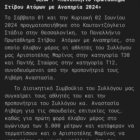
Στίβου Ατόμων με Αναπηρία 2024
»
Τo Σάββατο 01 και την Κυριακή 02 Ιουνίου
2024 πραγματοποιήθηκε στο Καυταντζόγλειο
Στάδιο στην Θεσσαλονίκη, το Πανελλήνιο
Πρωτάθλημα Στίβου Ατόμων με Αναπηρίες, στο
οποίο έλαβαν μέρος οι αθλητές του Συλλόγου
μας Αριστοτέλης Μαρίνος στην κατηγορία Τ38
και Παντής Σταύρος στην κατηγορία Τ12,
συνοδευόμενοι από την προπονήτριά τους
Λιβέρη Αναστασία.
Το Διοικητικό Συμβούλιο του Συλλόγου μας
συγχαίρει τους αθλητές του και την
προπονήτρια του Συλλόγου κα. Αναστασία
Λιβέρη για τις σπουδαίες επιτυχίες τους,
καθώς για πρώτη φορά έλαβαν μέρος στο
αγώνισμα των 5.000 μέτρων και κατάφεραν να
τερματίσουν και ο Αριστοτέλης Μαρίνος να