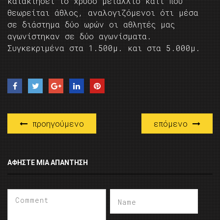
κατακτήσει το χρυσό μετάλλιο κάτι που
θεωρείται άθλος, αναλογιζόμενοι ότι μέσα
σε διάστημα δύο ωρών οι αθλητές μας
αγωνίστηκαν σε δύο αγωνίσματα.
Συγκεκριμένα στα 1.500μ. και στα 5.000μ.
προηγούμενο
επόμενο
ΑΦΉΣΤΕ ΜΙΑ ΑΠΆΝΤΗΣΗ