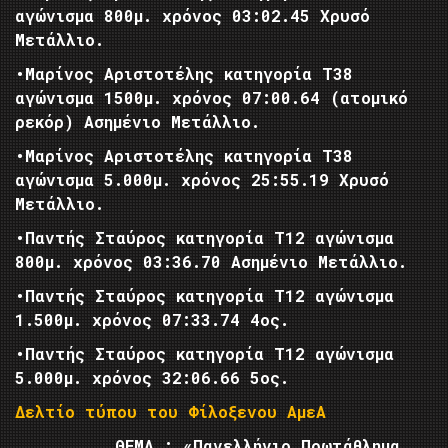
αγώνισμα 800μ. χρόνος 03:02.45 Χρυσό
Μετάλλιο.
•Μαρίνος Αριστοτέλης κατηγορία Τ38
αγώνισμα 1500μ. χρόνος 07:00.64 (ατομικό
ρεκόρ) Ασημένιο Μετάλλιο.
•Μαρίνος Αριστοτέλης κατηγορία Τ38
αγώνισμα 5.000μ. χρόνος 25:55.19 Χρυσό
Μετάλλιο.
•Παντής Σταύρος κατηγορία Τ12 αγώνισμα
800μ. χρόνος 03:36.70 Ασημένιο Μετάλλιο.
•Παντής Σταύρος κατηγορία Τ12 αγώνισμα
1.500μ. χρόνος 07:33.74 4ος.
•Παντής Σταύρος κατηγορία Τ12 αγώνισμα
5.000μ. χρόνος 32:06.66 5ος.
Δελτίο τύπου του Φίλοξενου ΑμεΑ
ΘΕΜΑ : «
Πανελλήνιο Πρωτάθλημα