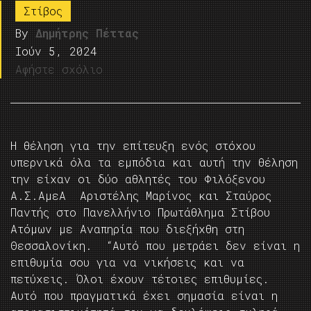
Στίβος
By
Δημήτρης Πέττας
Ιούν 5, 2024
Αφήστε σχόλιο
Η θέληση για την επίτευξη ενός στόχου
υπερνικά όλα τα εμπόδια και αυτή την θέληση
την είχαν οι δύο αθλητές του Φιλόξενου
Α.Σ.ΑμεΑ Αριστέλης Μαρίνος και Σταύρος
Παντής στο Πανελλήνιο Πρωτάθλημα Στίβου
Ατόμων με Αναπηρία που διεξήχθη στη
Θεσσαλονίκη. “Αυτό που μετράει δεν είναι η
επιθυμία σου για να νικήσεις και να
πετύχεις. Όλοι έχουν τέτοιες επιθυμίες.
Αυτό που πραγματικά έχει σημασία είναι η