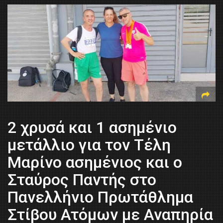
2 χρυσά και 1 ασημένιο
μετάλλιο για τον Τέλη
Μαρίνο ασημένιος και ο
Σταύρος Παντής στο
Πανελλήνιο Πρωτάθλημα
Στίβου Ατόμων με Αναπηρία