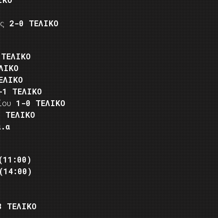
ης
2-0 ΤΕΛΙΚΟ
 ΤΕΛΙΚΟ
ΛΙΚΟ
ΕΛΙΚΟ
-1 ΤΕΛΙΚΟ
κίου
1-0 ΤΕΛΙΚΟ
0 ΤΕΛΙΚΟ
α.α
(11:00)
(14:00)
3 ΤΕΛΙΚΟ