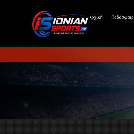
Αρχική
Ποδόσφαιρ