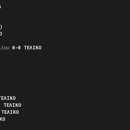
Ο
)
Ο
λλίου
0-0 ΤΕΛΙΚΟ
ΤΕΛΙΚΟ
0 ΤΕΛΙΚΟ
 ΤΕΛΙΚΟ
ΚΟ