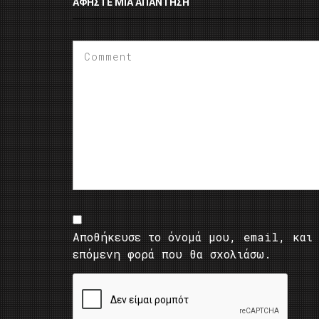
ΑΦΉΣΤΕ ΜΙΑ ΑΠΆΝΤΗΣΗ
Αποθήκευσε το όνομά μου, email, και 
επόμενη φορά που θα σχολιάσω.