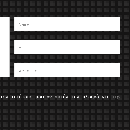
τον ιστότοπο μου σε αυτόν τον πλοηγό για την