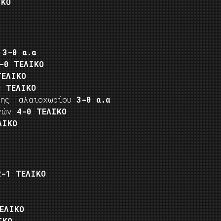
ΙΚΟ
α
3-0 α.α
-0 ΤΕΛΙΚΟ
ΤΕΛΙΚΟ
0 ΤΕΛΙΚΟ
ρης Παλαιοχωρίου
3-0 α.α
ηνών
4-0 ΤΕΛΙΚΟ
ΛΙΚΟ
2-1 ΤΕΛΙΚΟ
ΕΛΙΚΟ
ΙΚΟ